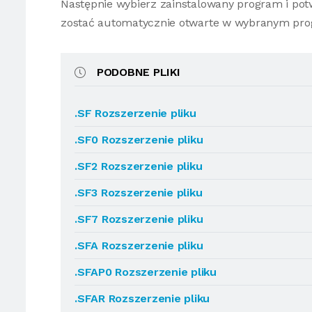
Następnie wybierz zainstalowany program i potw
zostać automatycznie otwarte w wybranym pro
PODOBNE PLIKI
.SF Rozszerzenie pliku
.SF0 Rozszerzenie pliku
.SF2 Rozszerzenie pliku
.SF3 Rozszerzenie pliku
.SF7 Rozszerzenie pliku
.SFA Rozszerzenie pliku
.SFAP0 Rozszerzenie pliku
.SFAR Rozszerzenie pliku