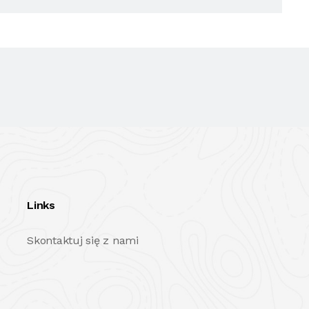
Links
Skontaktuj się z nami