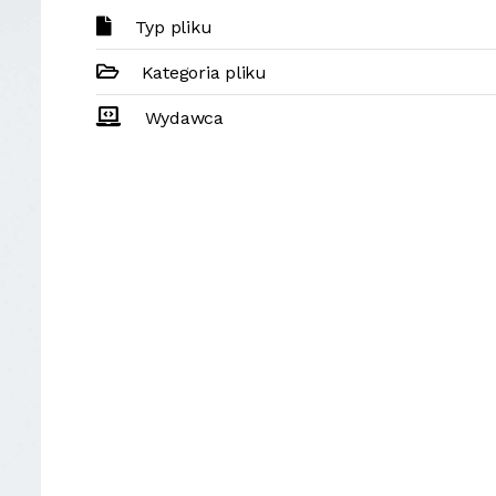
Typ pliku
Kategoria pliku
Wydawca