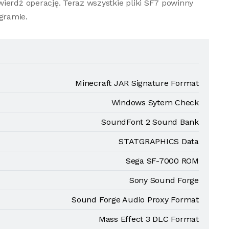
ierdź operację. Teraz wszystkie pliki SF7 powinny
gramie.
Minecraft JAR Signature Format
Windows Sytem Check
SoundFont 2 Sound Bank
STATGRAPHICS Data
Sega SF-7000 ROM
Sony Sound Forge
Sound Forge Audio Proxy Format
Mass Effect 3 DLC Format