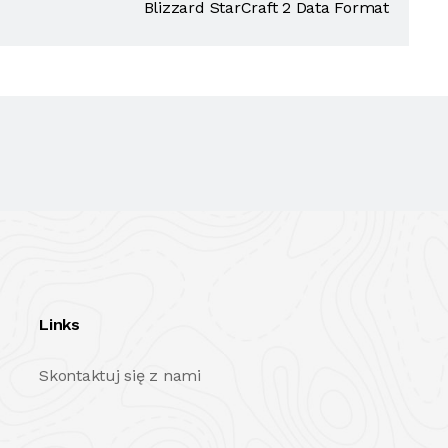
Blizzard StarCraft 2 Data Format
Links
Skontaktuj się z nami