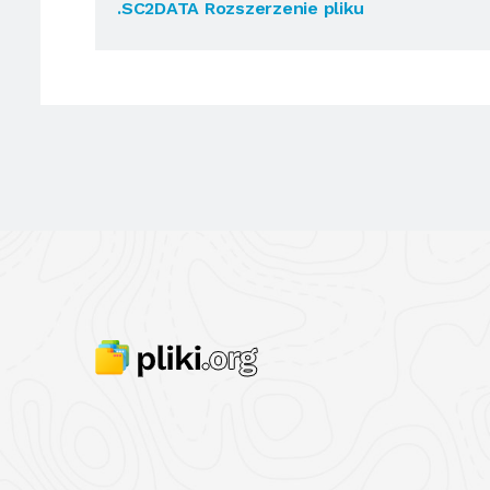
.SC2DATA Rozszerzenie pliku