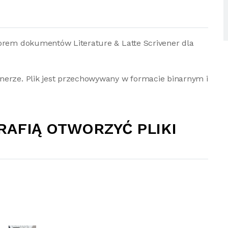
torem dokumentów Literature & Latte Scrivener dla
nerze. Plik jest przechowywany w formacie binarnym i
RAFIĄ OTWORZYĆ PLIKI