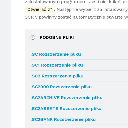
zainstalowanym programem. Jeśli nie, kliknij 
"Otwierać z"
. Następnie wybierz zainstalowany 
SCRIV powinny zostać automatycznie otwarte 
PODOBNE PLIKI
.SC Rozszerzenie pliku
.SC1 Rozszerzenie pliku
.SC2 Rozszerzenie pliku
.SC2000 Rozszerzenie pliku
.SC2ARCHIVE Rozszerzenie pliku
.SC2ASSETS Rozszerzenie pliku
.SC2BANK Rozszerzenie pliku