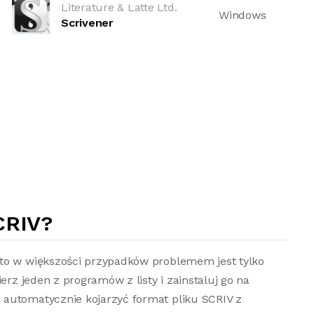
Literature & Latte Ltd.
Windows
Scrivener
CRIV?
to w większości przypadków problemem jest tylko
erz jeden z programów z listy i zainstaluj go na
automatycznie kojarzyć format pliku SCRIV z