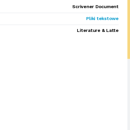
Scrivener Document
Pliki tekstowe
Literature & Latte