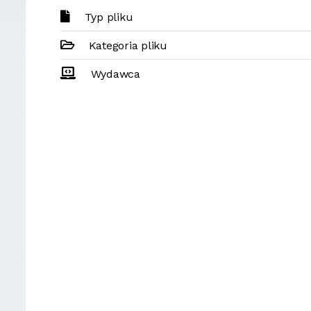
Typ pliku
Kategoria pliku
Wydawca