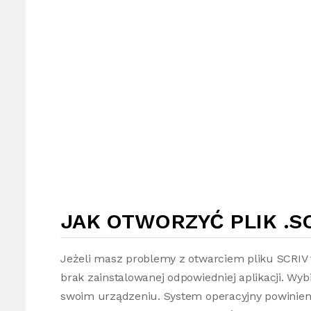
JAK OTWORZYĆ PLIK .S
Jeżeli masz problemy z otwarciem pliku SCRIV 
brak zainstalowanej odpowiedniej aplikacji. Wybi
swoim urządzeniu. System operacyjny powinien 