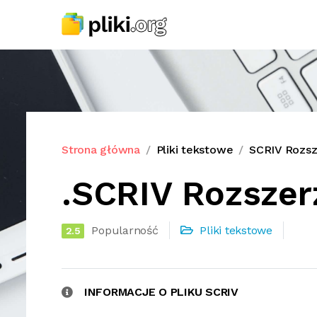
Strona główna
Pliki tekstowe
SCRIV Rozsz
.SCRIV Rozszer
Popularność
Pliki tekstowe
2.5
INFORMACJE O PLIKU SCRIV