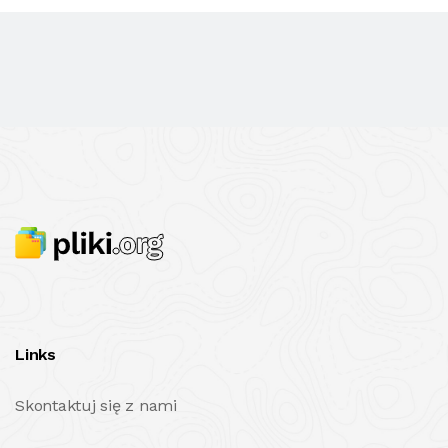
Links
Skontaktuj się z nami