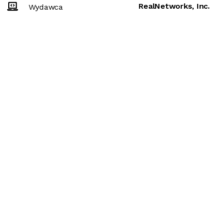
RealNetworks, Inc.
Wydawca