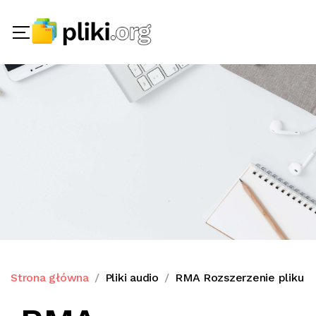
Strona główna
Pliki audio
RMA Rozszerzenie pliku