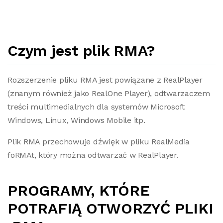
Czym jest plik RMA?
Rozszerzenie pliku RMA jest powiązane z RealPlayer
(znanym również jako RealOne Player), odtwarzaczem
treści multimedialnych dla systemów Microsoft
Windows, Linux, Windows Mobile itp.
Plik RMA przechowuje dźwięk w pliku RealMedia
foRMAt, który można odtwarzać w RealPlayer.
PROGRAMY, KTÓRE
POTRAFIĄ OTWORZYĆ PLIKI