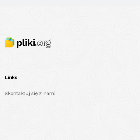
Links
Skontaktuj się z nami