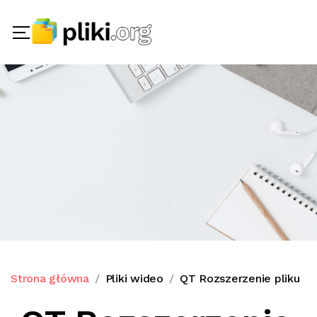
Strona główna
Pliki wideo
QT Rozszerzenie pliku