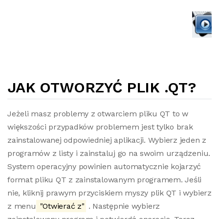
JAK OTWORZYĆ PLIK .QT?
Jeżeli masz problemy z otwarciem pliku QT to w
większości przypadków problemem jest tylko brak
zainstalowanej odpowiedniej aplikacji. Wybierz jeden z
programów z listy i zainstaluj go na swoim urządzeniu.
System operacyjny powinien automatycznie kojarzyć
format pliku QT z zainstalowanym programem. Jeśli
nie, kliknij prawym przyciskiem myszy plik QT i wybierz
z menu
"Otwierać z"
. Następnie wybierz