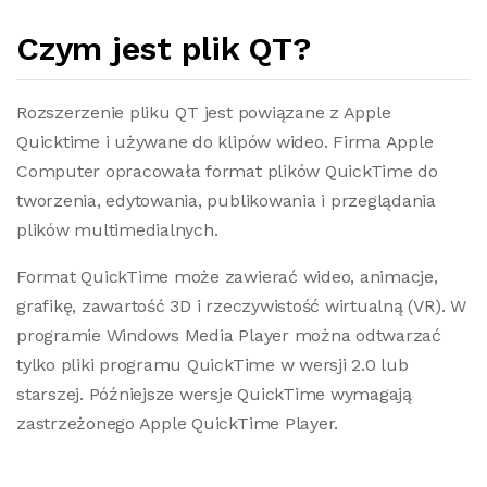
Czym jest plik QT?
Rozszerzenie pliku QT jest powiązane z Apple
Quicktime i używane do klipów wideo. Firma Apple
Computer opracowała format plików QuickTime do
tworzenia, edytowania, publikowania i przeglądania
plików multimedialnych.
Format QuickTime może zawierać wideo, animacje,
grafikę, zawartość 3D i rzeczywistość wirtualną (VR). W
programie Windows Media Player można odtwarzać
tylko pliki programu QuickTime w wersji 2.0 lub
starszej. Późniejsze wersje QuickTime wymagają
zastrzeżonego Apple QuickTime Player.