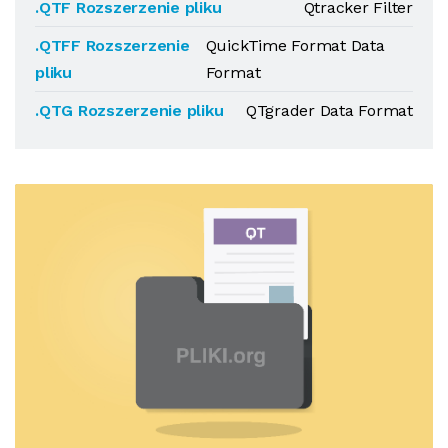
.QTF Rozszerzenie pliku
Qtracker Filter
.QTFF Rozszerzenie
QuickTime Format Data
pliku
Format
.QTG Rozszerzenie pliku
QTgrader Data Format