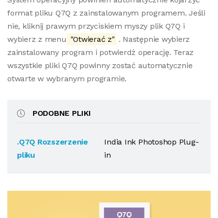
format pliku Q7Q z zainstalowanym programem. Jeśli
nie, kliknij prawym przyciskiem myszy plik Q7Q i
wybierz z menu
"Otwierać z"
. Następnie wybierz
zainstalowany program i potwierdź operację. Teraz
wszystkie pliki Q7Q powinny zostać automatycznie
otwarte w wybranym programie.
PODOBNE PLIKI
.Q7Q Rozszerzenie
India Ink Photoshop Plug-
pliku
in