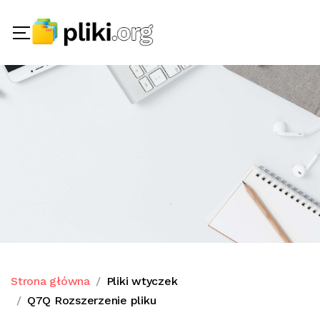
Strona główna
Pliki wtyczek
Q7Q Rozszerzenie pliku