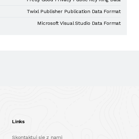
Twixl Publisher Publication Data Format
Microsoft Visual Studio Data Format
Links
Skontaktuj się z nami