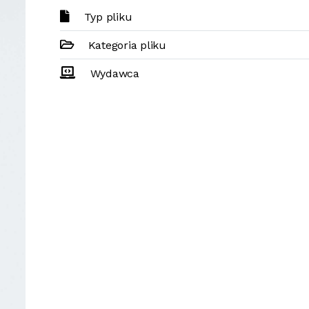
Typ pliku
Kategoria pliku
Wydawca