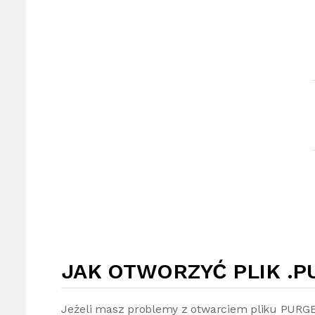
JAK OTWORZYĆ PLIK .
Jeżeli masz problemy z otwarciem pliku PURG