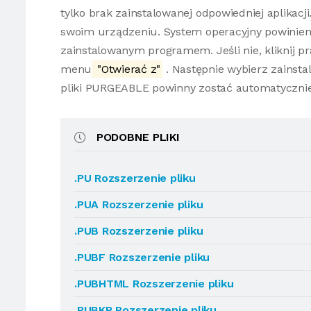
tylko brak zainstalowanej odpowiedniej aplikacji
swoim urządzeniu. System operacyjny powinien
zainstalowanym programem. Jeśli nie, kliknij 
menu
"Otwierać z"
. Następnie wybierz zainsta
pliki PURGEABLE powinny zostać automatyczni
PODOBNE PLIKI
.PU Rozszerzenie pliku
.PUA Rozszerzenie pliku
.PUB Rozszerzenie pliku
.PUBF Rozszerzenie pliku
.PUBHTML Rozszerzenie pliku
.PUBKR Rozszerzenie pliku