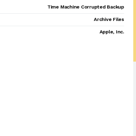
Time Machine Corrupted Backup
Archive Files
Apple, Inc.