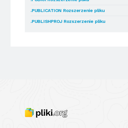
.PUBLICATION Rozszerzenie pliku
.PUBLISHPROJ Rozszerzenie pliku