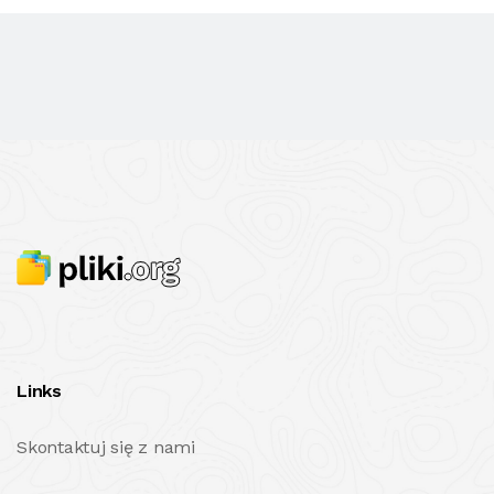
Links
Skontaktuj się z nami