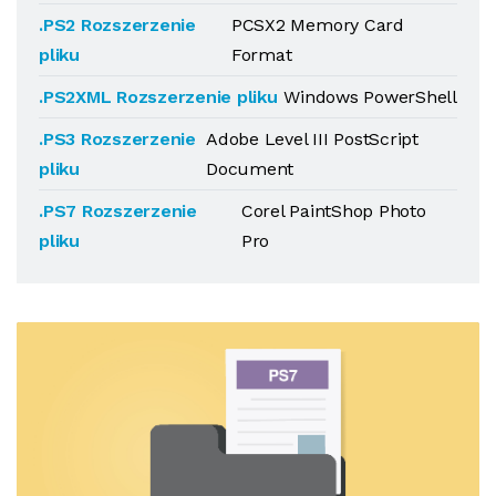
.PS2 Rozszerzenie
PCSX2 Memory Card
pliku
Format
.PS2XML Rozszerzenie pliku
Windows PowerShell
.PS3 Rozszerzenie
Adobe Level III PostScript
pliku
Document
.PS7 Rozszerzenie
Corel PaintShop Photo
pliku
Pro