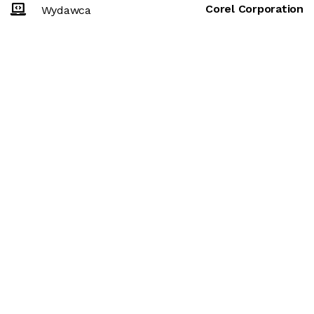
Corel Corporation
Wydawca