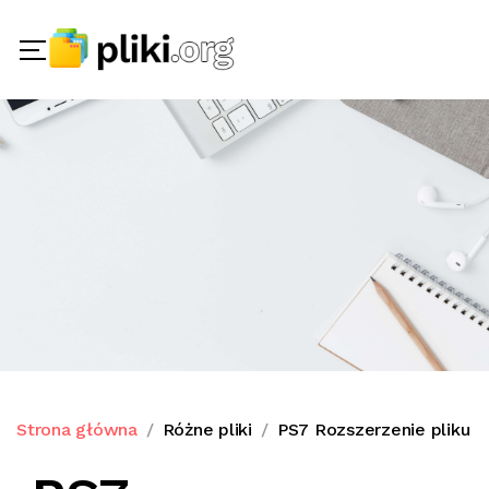
Strona główna
Różne pliki
PS7 Rozszerzenie pliku