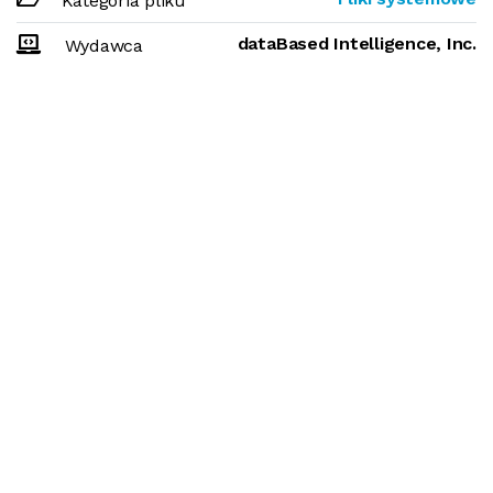
Kategoria pliku
dataBased Intelligence, Inc.
Wydawca