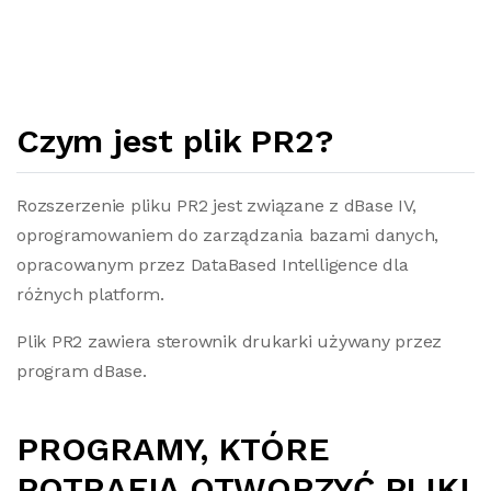
Czym jest plik PR2?
Rozszerzenie pliku PR2 jest związane z dBase IV,
oprogramowaniem do zarządzania bazami danych,
opracowanym przez DataBased Intelligence dla
różnych platform.
Plik PR2 zawiera sterownik drukarki używany przez
program dBase.
PROGRAMY, KTÓRE
POTRAFIĄ OTWORZYĆ PLIKI