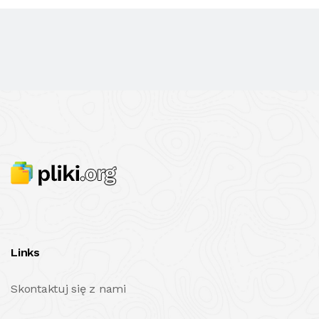
Links
Skontaktuj się z nami