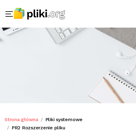
Strona główna
Pliki systemowe
PR2 Rozszerzenie pliku