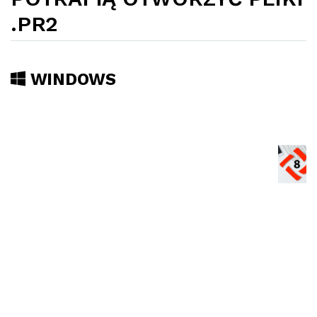
.PR2
WINDOWS