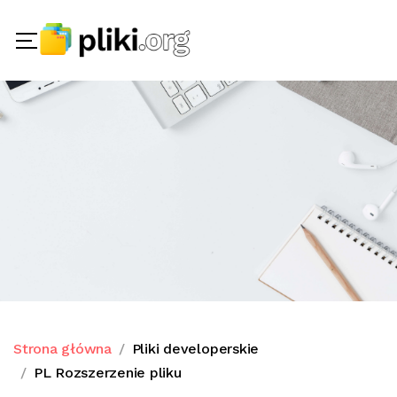
Strona główna
Pliki developerskie
PL Rozszerzenie pliku