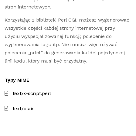
stron internetowych.
Korzystając z biblioteki Perl CGI, możesz wygenerować
wszystkie części każdej strony internetowej przy
użyciu wyspecjalizowanej funkcji; polecenie do
wygenerowania tagu itp. Nie musisz więc używać
polecenia „print” do generowania każdej pojedynczej
linii kodu, który musi być przydatny.
Typy MIME
text/x-script.perl
text/plain