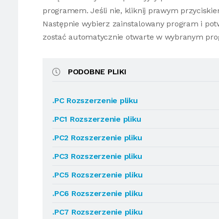
programem. Jeśli nie, kliknij prawym przyciski
Następnie wybierz zainstalowany program i potw
zostać automatycznie otwarte w wybranym pro
PODOBNE PLIKI
.PC Rozszerzenie pliku
.PC1 Rozszerzenie pliku
.PC2 Rozszerzenie pliku
.PC3 Rozszerzenie pliku
.PC5 Rozszerzenie pliku
.PC6 Rozszerzenie pliku
.PC7 Rozszerzenie pliku