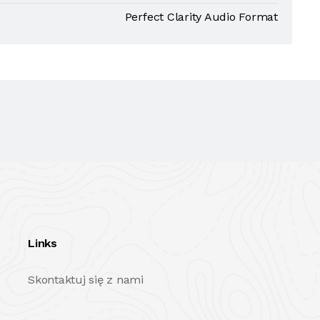
Perfect Clarity Audio Format
Links
Skontaktuj się z nami