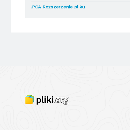
.PCA Rozszerzenie pliku