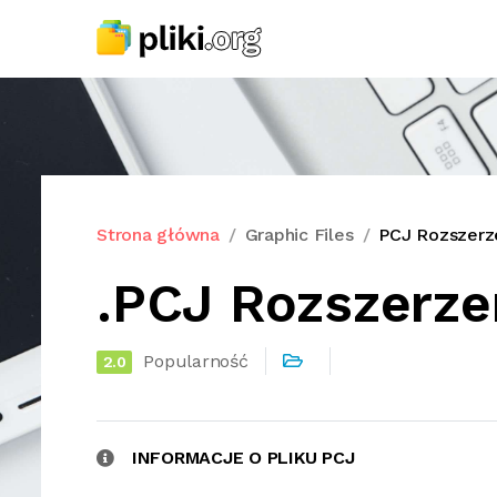
Strona główna
Graphic Files
PCJ Rozszerze
.PCJ Rozszerze
Popularność
2.0
INFORMACJE O PLIKU PCJ