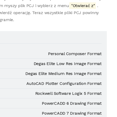
em myszy plik PCJ i wybierz z menu
"Otwierać z"
.
ierdź operację. Teraz wszystkie pliki PCJ powinny
gramie.
Personal Composer Format
Degas Elite Low Res Image Format
Degas Elite Medium Res Image Format
AutoCAD Plotter Configuration Format
Rockwell Software Logix 5 Format
PowerCADD 6 Drawing Format
PowerCADD 7 Drawing Format