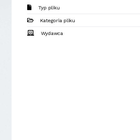
Typ pliku
Kategoria pliku
Wydawca