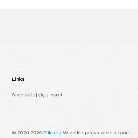
Links
Skontaktuj się z nami
© 2020-2026
Pliki.org
Wszelkie prawa zastrzeżone.