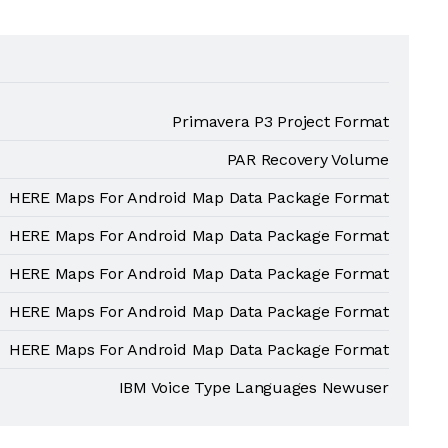
Primavera P3 Project Format
PAR Recovery Volume
HERE Maps For Android Map Data Package Format
HERE Maps For Android Map Data Package Format
HERE Maps For Android Map Data Package Format
HERE Maps For Android Map Data Package Format
HERE Maps For Android Map Data Package Format
IBM Voice Type Languages Newuser