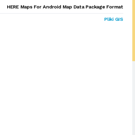
HERE Maps For Android Map Data Package Format
Pliki GIS