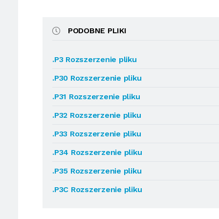
PODOBNE PLIKI
.P3 Rozszerzenie pliku
.P30 Rozszerzenie pliku
.P31 Rozszerzenie pliku
.P32 Rozszerzenie pliku
.P33 Rozszerzenie pliku
.P34 Rozszerzenie pliku
.P35 Rozszerzenie pliku
.P3C Rozszerzenie pliku