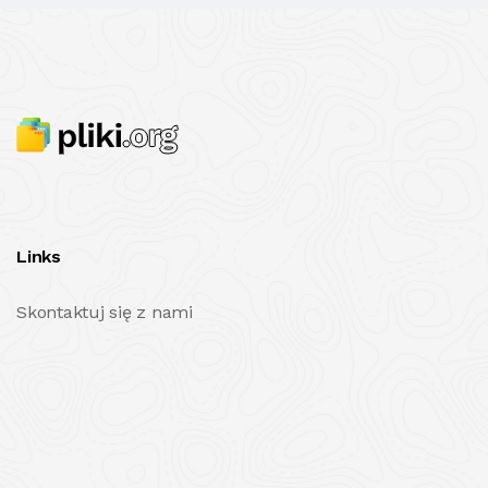
Links
Skontaktuj się z nami