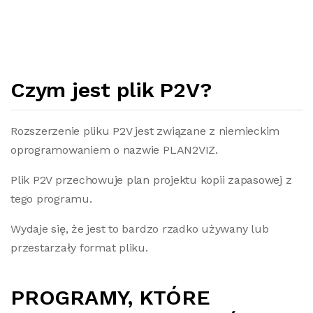
Czym jest plik P2V?
Rozszerzenie pliku P2V jest związane z niemieckim
oprogramowaniem o nazwie PLAN2VIZ.
Plik P2V przechowuje plan projektu kopii zapasowej z
tego programu.
Wydaje się, że jest to bardzo rzadko używany lub
przestarzały format pliku.
PROGRAMY, KTÓRE