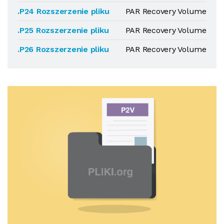
.P24 Rozszerzenie pliku
PAR Recovery Volume
.P25 Rozszerzenie pliku
PAR Recovery Volume
.P26 Rozszerzenie pliku
PAR Recovery Volume