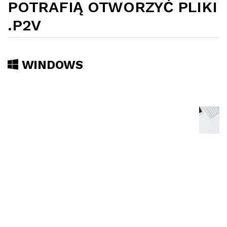
POTRAFIĄ OTWORZYĆ PLIKI
.P2V
WINDOWS