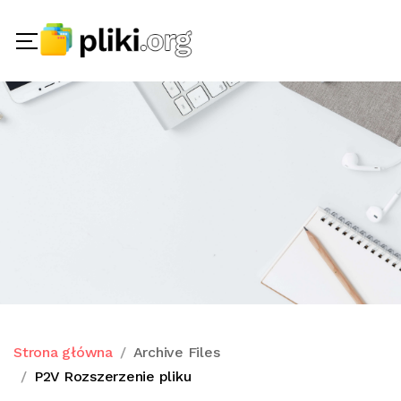
Strona główna
Archive Files
P2V Rozszerzenie pliku