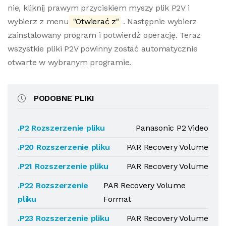
nie, kliknij prawym przyciskiem myszy plik P2V i
wybierz z menu
"Otwierać z"
. Następnie wybierz
zainstalowany program i potwierdź operację. Teraz
wszystkie pliki P2V powinny zostać automatycznie
otwarte w wybranym programie.
PODOBNE PLIKI
.P2 Rozszerzenie pliku
Panasonic P2 Video
.P20 Rozszerzenie pliku
PAR Recovery Volume
.P21 Rozszerzenie pliku
PAR Recovery Volume
.P22 Rozszerzenie
PAR Recovery Volume
pliku
Format
.P23 Rozszerzenie pliku
PAR Recovery Volume