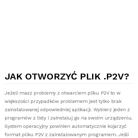
JAK OTWORZYĆ PLIK .P2V?
Jeżeli masz problemy z otwarciem pliku P2V to w
większości przypadków problemem jest tylko brak
zainstalowanej odpowiedniej aplikacji. Wybierz jeden z
programów z listy i zainstaluj go na swoim urządzeniu.
System operacyjny powinien automatycznie kojarzyć
format pliku P2V z zainstalowanym programem. Jeśli