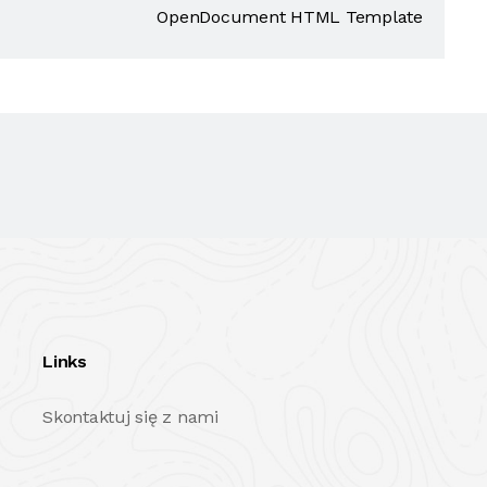
OpenDocument HTML Template
Links
Skontaktuj się z nami