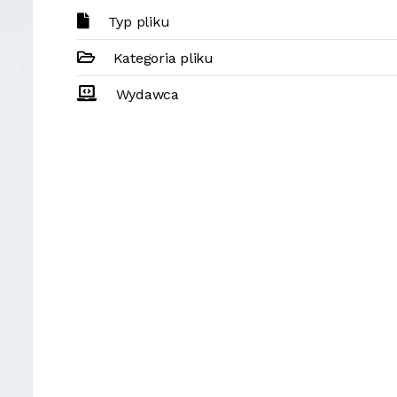
Typ pliku
Kategoria pliku
Wydawca