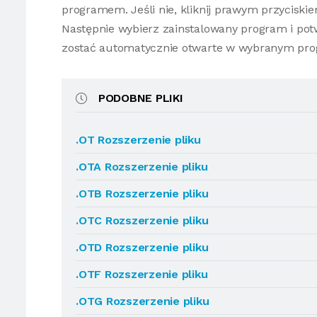
programem. Jeśli nie, kliknij prawym przyciski
Następnie wybierz zainstalowany program i potw
zostać automatycznie otwarte w wybranym pro
PODOBNE PLIKI
.OT Rozszerzenie pliku
.OTA Rozszerzenie pliku
.OTB Rozszerzenie pliku
.OTC Rozszerzenie pliku
.OTD Rozszerzenie pliku
.OTF Rozszerzenie pliku
.OTG Rozszerzenie pliku