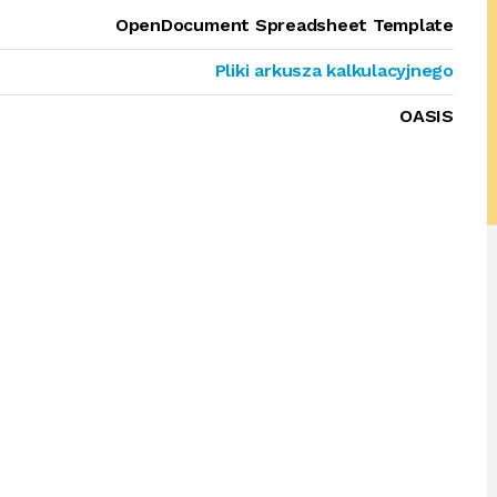
OpenDocument Spreadsheet Template
Pliki arkusza kalkulacyjnego
OASIS