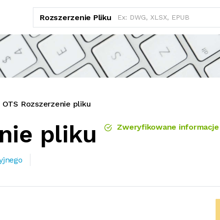
Rozszerzenie Pliku
OTS Rozszerzenie pliku
nie pliku
Zweryfikowane informacje
cyjnego