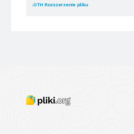
.OTH Rozszerzenie pliku