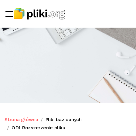
Strona główna
Pliki baz danych
OD1 Rozszerzenie pliku