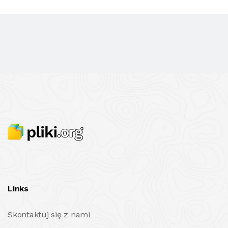
Links
Skontaktuj się z nami