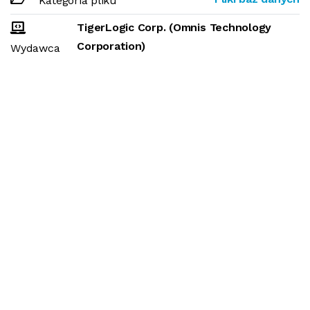
Kategoria pliku
TigerLogic Corp. (Omnis Technology
Corporation)
Wydawca