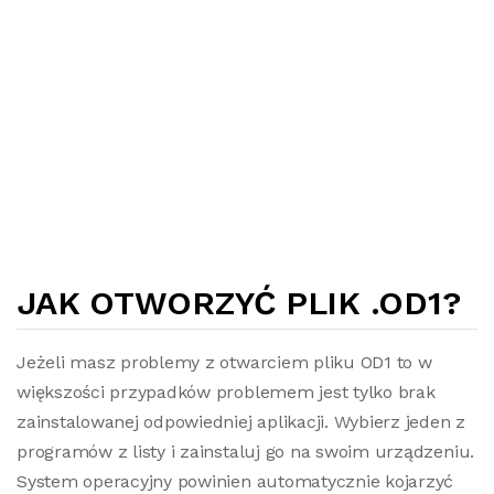
JAK OTWORZYĆ PLIK .OD1?
Jeżeli masz problemy z otwarciem pliku OD1 to w
większości przypadków problemem jest tylko brak
zainstalowanej odpowiedniej aplikacji. Wybierz jeden z
programów z listy i zainstaluj go na swoim urządzeniu.
System operacyjny powinien automatycznie kojarzyć