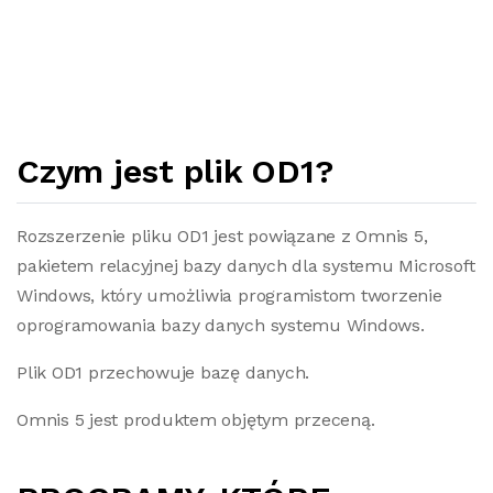
Czym jest plik OD1?
Rozszerzenie pliku OD1 jest powiązane z Omnis 5,
pakietem relacyjnej bazy danych dla systemu Microsoft
Windows, który umożliwia programistom tworzenie
oprogramowania bazy danych systemu Windows.
Plik OD1 przechowuje bazę danych.
Omnis 5 jest produktem objętym przeceną.