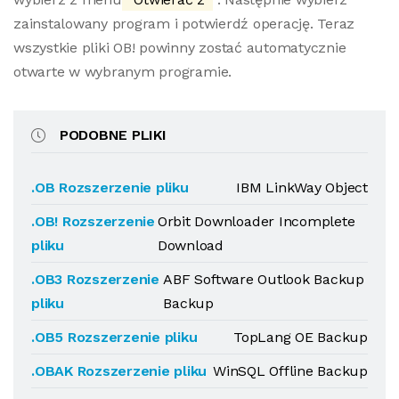
zainstalowany program i potwierdź operację. Teraz
wszystkie pliki OB! powinny zostać automatycznie
otwarte w wybranym programie.
PODOBNE PLIKI
.OB Rozszerzenie pliku
IBM LinkWay Object
.OB! Rozszerzenie
Orbit Downloader Incomplete
pliku
Download
.OB3 Rozszerzenie
ABF Software Outlook Backup
pliku
Backup
.OB5 Rozszerzenie pliku
TopLang OE Backup
.OBAK Rozszerzenie pliku
WinSQL Offline Backup