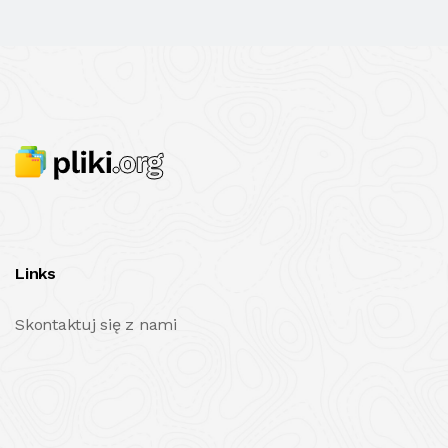
Links
Skontaktuj się z nami