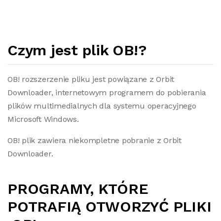
Czym jest plik OB!?
OB! rozszerzenie pliku jest powiązane z Orbit
Downloader, internetowym programem do pobierania
plików multimedialnych dla systemu operacyjnego
Microsoft Windows.
OB! plik zawiera niekompletne pobranie z Orbit
Downloader.
PROGRAMY, KTÓRE
POTRAFIĄ OTWORZYĆ PLIKI