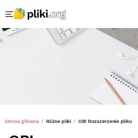
Strona główna
Różne pliki
OB! Rozszerzenie pliku