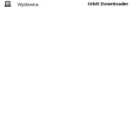
Orbit Downloader
Wydawca