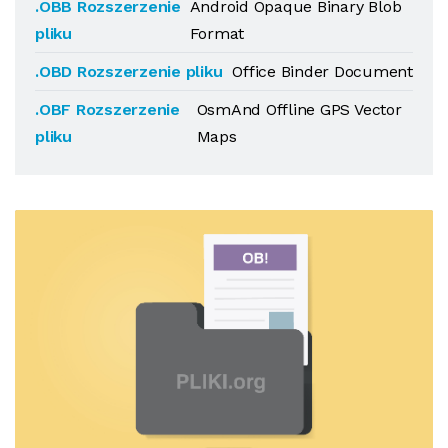
.OBB Rozszerzenie
Android Opaque Binary Blob
pliku
Format
.OBD Rozszerzenie pliku
Office Binder Document
.OBF Rozszerzenie
OsmAnd Offline GPS Vector
pliku
Maps