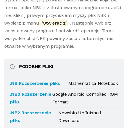
format pliku NBK z zainstalowanym programem. Jeśli
nie, kliknij prawym przyciskiem myszy plik NBK i
wybierz z menu
"Otwierać z"
. Następnie wybierz
zainstalowany program i potwierdź operację. Teraz
wszystkie pliki NBK powinny zostać automatycznie
otwarte w wybranym programie.
PODOBNE PLIKI
.NB Rozszerzenie pliku
Mathematica Notebook
.NB0 Rozszerzenie
Google Android Compiled ROM
pliku
Format
.NB2 Rozszerzenie
Newsbin Unfinished
pliku
Download