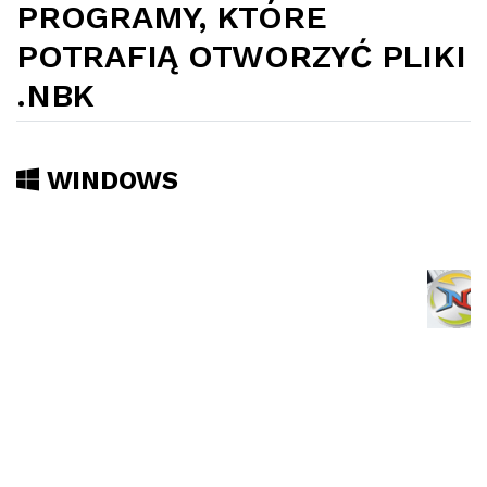
PROGRAMY, KTÓRE
POTRAFIĄ OTWORZYĆ PLIKI
.NBK
WINDOWS