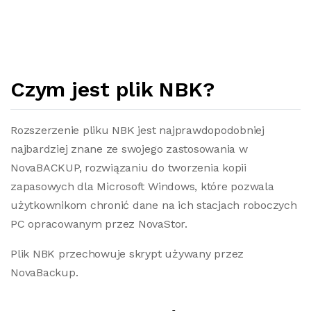
Czym jest plik NBK?
Rozszerzenie pliku NBK jest najprawdopodobniej
najbardziej znane ze swojego zastosowania w
NovaBACKUP, rozwiązaniu do tworzenia kopii
zapasowych dla Microsoft Windows, które pozwala
użytkownikom chronić dane na ich stacjach roboczych
PC opracowanym przez NovaStor.
Plik NBK przechowuje skrypt używany przez
NovaBackup.