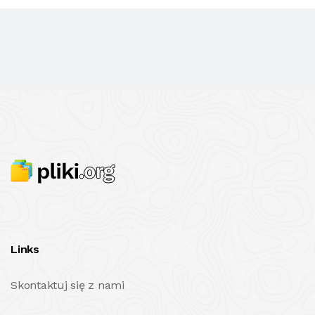
Links
Skontaktuj się z nami