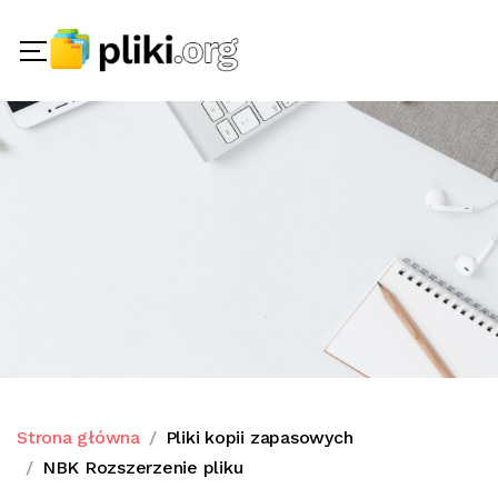
Strona główna
Pliki kopii zapasowych
NBK Rozszerzenie pliku