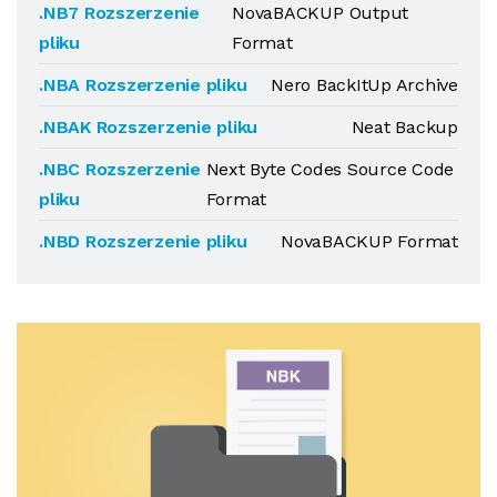
.NB7 Rozszerzenie
NovaBACKUP Output
pliku
Format
.NBA Rozszerzenie pliku
Nero BackItUp Archive
.NBAK Rozszerzenie pliku
Neat Backup
.NBC Rozszerzenie
Next Byte Codes Source Code
pliku
Format
.NBD Rozszerzenie pliku
NovaBACKUP Format