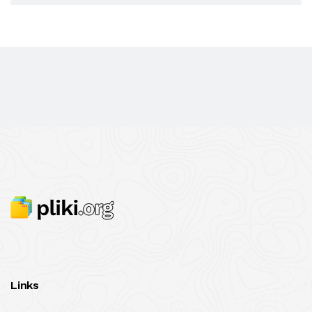
Links