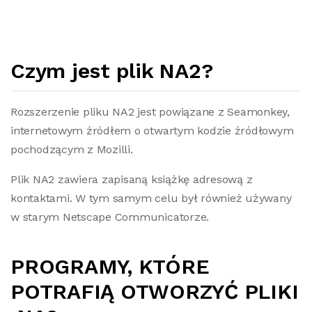
Czym jest plik NA2?
Rozszerzenie pliku NA2 jest powiązane z Seamonkey,
internetowym źródłem o otwartym kodzie źródłowym
pochodzącym z Mozilli.
Plik NA2 zawiera zapisaną książkę adresową z
kontaktami. W tym samym celu był również używany
w starym Netscape Communicatorze.
PROGRAMY, KTÓRE
POTRAFIĄ OTWORZYĆ PLIKI