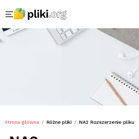
Strona główna
Różne pliki
NA2 Rozszerzenie pliku