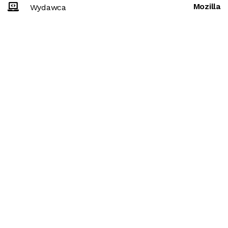
Mozilla
Wydawca