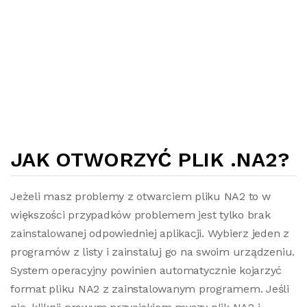
JAK OTWORZYĆ PLIK .NA2?
Jeżeli masz problemy z otwarciem pliku NA2 to w
większości przypadków problemem jest tylko brak
zainstalowanej odpowiedniej aplikacji. Wybierz jeden z
programów z listy i zainstaluj go na swoim urządzeniu.
System operacyjny powinien automatycznie kojarzyć
format pliku NA2 z zainstalowanym programem. Jeśli