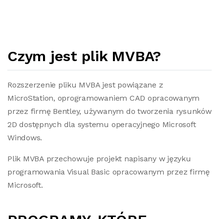
Czym jest plik MVBA?
Rozszerzenie pliku MVBA jest powiązane z
MicroStation, oprogramowaniem CAD opracowanym
przez firmę Bentley, używanym do tworzenia rysunków
2D dostępnych dla systemu operacyjnego Microsoft
Windows.
Plik MVBA przechowuje projekt napisany w języku
programowania Visual Basic opracowanym przez firmę
Microsoft.