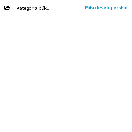
Pliki developerskie
Kategoria pliku