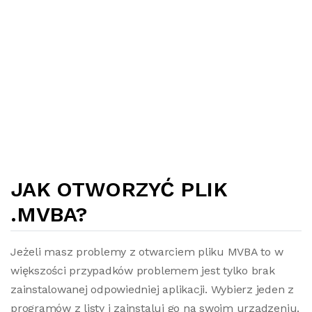
JAK OTWORZYĆ PLIK
.MVBA?
Jeżeli masz problemy z otwarciem pliku MVBA to w
większości przypadków problemem jest tylko brak
zainstalowanej odpowiedniej aplikacji. Wybierz jeden z
programów z listy i zainstaluj go na swoim urządzeniu.