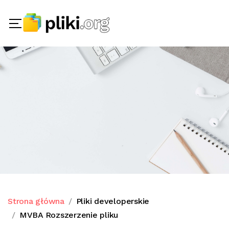
Strona główna
Pliki developerskie
MVBA Rozszerzenie pliku