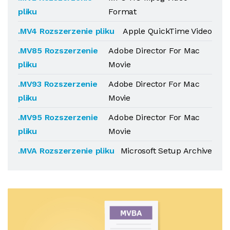
pliku
Format
.MV4 Rozszerzenie pliku
Apple QuickTime Video
.MV85 Rozszerzenie
Adobe Director For Mac
pliku
Movie
.MV93 Rozszerzenie
Adobe Director For Mac
pliku
Movie
.MV95 Rozszerzenie
Adobe Director For Mac
pliku
Movie
.MVA Rozszerzenie pliku
Microsoft Setup Archive