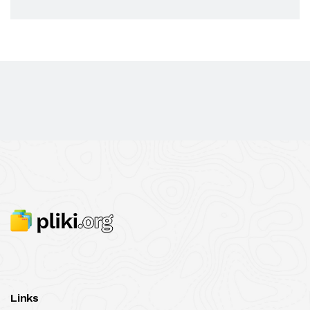
Links