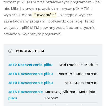
format pliku MTM z zainstalowanym programem. Jeśli
nie, kliknij prawym przyciskiem myszy plik MTM i
wybierz z menu
"Otwierać z"
. Następnie wybierz
zainstalowany program i potwierdź operację. Teraz
wszystkie pliki MTM powinny zostać automatycznie
otwarte w wybranym programie.
PODOBNE PLIKI
.MT2 Rozszerzenie pliku
MadTracker 2 Module
.MT5 Rozszerzenie pliku
Poser Pro Data Format
.MT9 Rozszerzenie pliku
MT9 Audio Format
.MTA Rozszerzenie
Samsung AllShare Metadata
pliku
Format