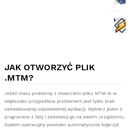
JAK OTWORZYĆ PLIK
.MTM?
Jeżeli masz problemy z otwarciem pliku MTM to w
większości przypadków problemem jest tylko brak
zainstalowanej odpowiedniej aplikacji. Wybierz jeden z
programów z listy i zainstaluj go na swoim urządzeniu.
System operacyjny powinien automatycznie kojarzyć