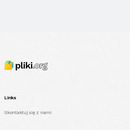
Links
Skontaktuj się z nami