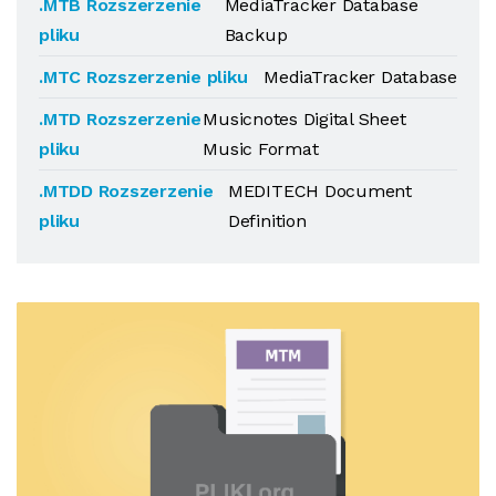
.MTB Rozszerzenie
MediaTracker Database
pliku
Backup
.MTC Rozszerzenie pliku
MediaTracker Database
.MTD Rozszerzenie
Musicnotes Digital Sheet
pliku
Music Format
.MTDD Rozszerzenie
MEDITECH Document
pliku
Definition