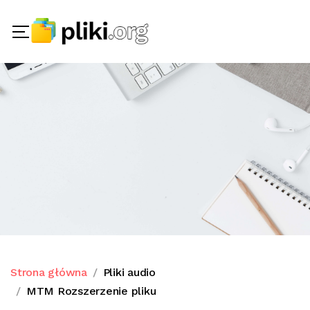
Strona główna
Pliki audio
MTM Rozszerzenie pliku