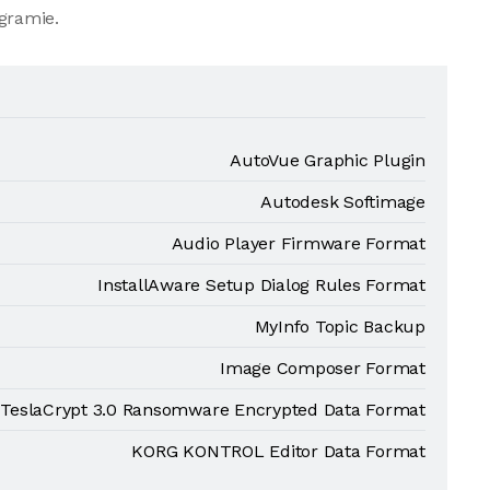
gramie.
AutoVue Graphic Plugin
Autodesk Softimage
Audio Player Firmware Format
InstallAware Setup Dialog Rules Format
MyInfo Topic Backup
Image Composer Format
TeslaCrypt 3.0 Ransomware Encrypted Data Format
KORG KONTROL Editor Data Format