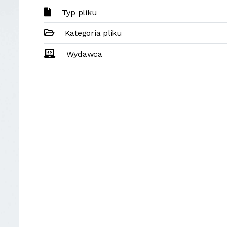
Typ pliku
Kategoria pliku
Wydawca