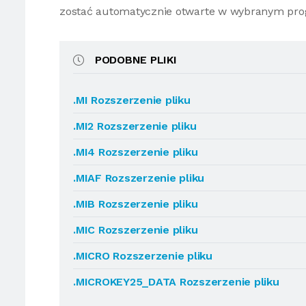
zostać automatycznie otwarte w wybranym pro
PODOBNE PLIKI
.MI Rozszerzenie pliku
.MI2 Rozszerzenie pliku
.MI4 Rozszerzenie pliku
.MIAF Rozszerzenie pliku
.MIB Rozszerzenie pliku
.MIC Rozszerzenie pliku
.MICRO Rozszerzenie pliku
.MICROKEY25_DATA Rozszerzenie pliku