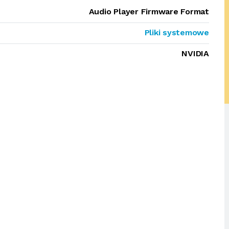
Audio Player Firmware Format
Pliki systemowe
NVIDIA