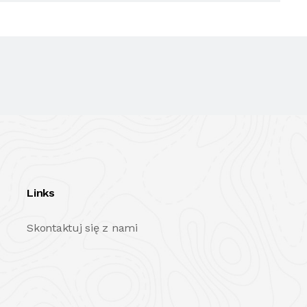
Links
Skontaktuj się z nami