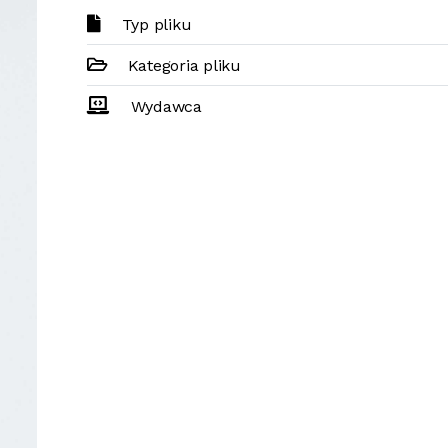
Typ pliku
Kategoria pliku
Wydawca