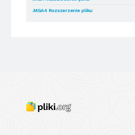
.MGA4 Rozszerzenie pliku