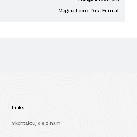
Mageia Linux Data Format
Links
Skontaktuj się z nami