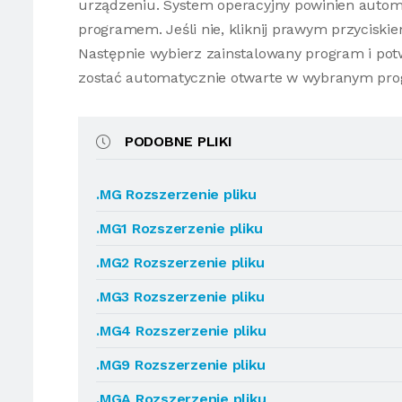
urządzeniu. System operacyjny powinien autom
programem. Jeśli nie, kliknij prawym przycisk
Następnie wybierz zainstalowany program i potw
zostać automatycznie otwarte w wybranym pro
PODOBNE PLIKI
.MG Rozszerzenie pliku
.MG1 Rozszerzenie pliku
.MG2 Rozszerzenie pliku
.MG3 Rozszerzenie pliku
.MG4 Rozszerzenie pliku
.MG9 Rozszerzenie pliku
.MGA Rozszerzenie pliku