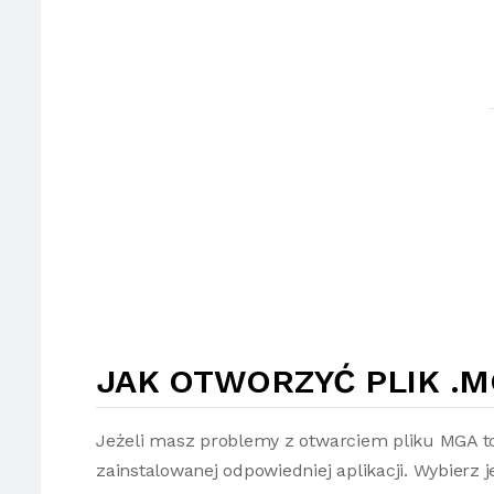
JAK OTWORZYĆ PLIK .M
Jeżeli masz problemy z otwarciem pliku MGA t
zainstalowanej odpowiedniej aplikacji. Wybierz 