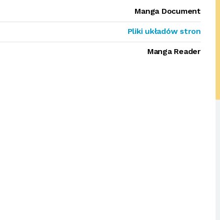
Manga Document
Pliki układów stron
Manga Reader