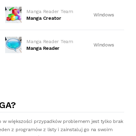
Manga Reader Team
Windows
Manga Creator
Manga Reader Team
Windows
Manga Reader
GA?
o w większości przypadków problemem jest tylko brak
jeden z programów z listy i zainstaluj go na swoim