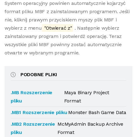
System operacyjny powinien automatycznie kojarzyć
format pliku MBF z zainstalowanym programem. Jeśli
nie, kliknij prawym przyciskiem myszy plik MBF i
wybierz z menu
"Otwierać z"
. Następnie wybierz
zainstalowany program i potwierdź operację. Teraz
wszystkie pliki MBF powinny zostać automatycznie
otwarte w wybranym programie.
PODOBNE PLIKI
.MB Rozszerzenie
Maya Binary Project
pliku
Format
.MB1 Rozszerzenie pliku
Monster Bash Game Data
.MB2 Rozszerzenie
McMyAdmin Backup Archive
pliku
Format