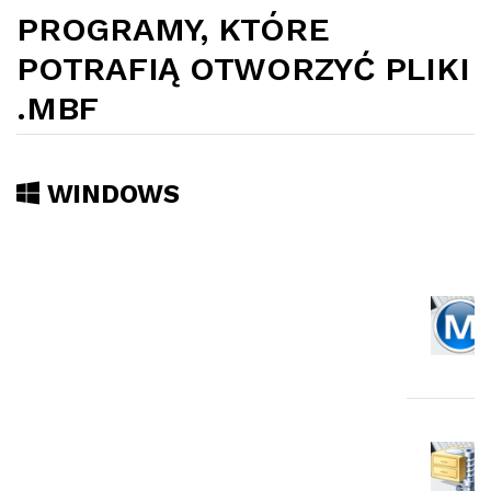
PROGRAMY, KTÓRE
POTRAFIĄ OTWORZYĆ PLIKI
.MBF
WINDOWS