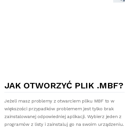
JAK OTWORZYĆ PLIK .MBF?
Jeżeli masz problemy z otwarciem pliku MBF to w
większości przypadków problemem jest tylko brak
zainstalowanej odpowiedniej aplikacji. Wybierz jeden z
programów z listy i zainstaluj go na swoim urządzeniu.