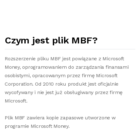
Czym jest plik MBF?
Rozszerzenie pliku MBF jest powiązane z Microsoft
Money, oprogramowaniem do zarządzania finansami
osobistymi, opracowanym przez firmę Microsoft
Corporation. Od 2010 roku produkt jest oficjalnie
wycofywany i nie jest już obsługiwany przez firmę
Microsoft.
Plik MBF zawiera kopie zapasowe utworzone w
programie Microsoft Money.