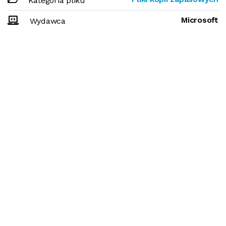
Kategoria pliku
Microsoft
Wydawca