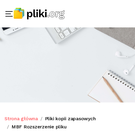
Strona główna
Pliki kopii zapasowych
MBF Rozszerzenie pliku