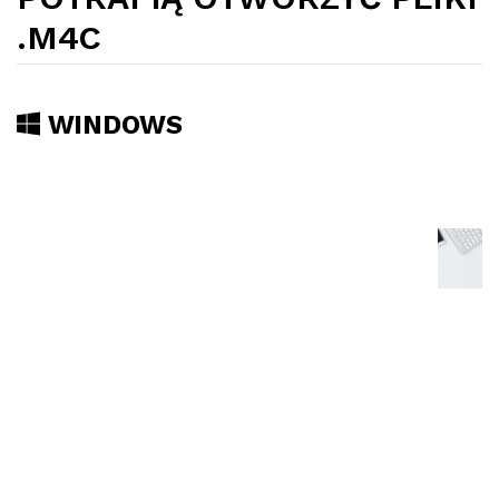
.M4C
WINDOWS