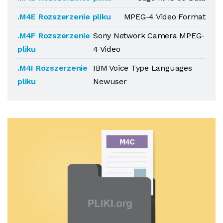
.M4E Rozszerzenie pliku
MPEG-4 Video Format
.M4F Rozszerzenie
Sony Network Camera MPEG-
pliku
4 Video
.M4I Rozszerzenie
IBM Voice Type Languages
pliku
Newuser