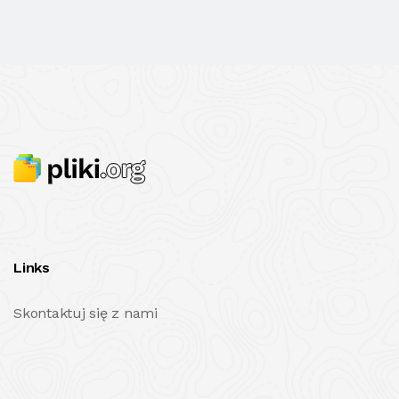
Links
Skontaktuj się z nami