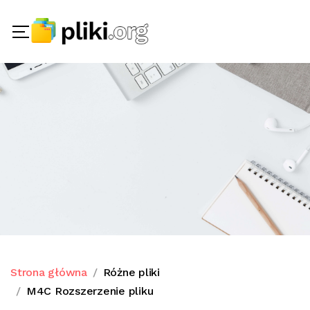
Strona główna
Różne pliki
M4C Rozszerzenie pliku