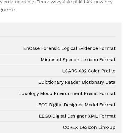
ierdź operację. Teraz wszystkie pliki LXK powinny
gramie.
EnCase Forensic Logical Evidence Format
Microsoft Speech Lexicon Format
LCARS X32 Color Profile
EDictionary Reader Dictionary Data
Luxology Modo Environment Preset Format
LEGO Digital Designer Model Format
LEGO Digital Designer XML Format
COREX Lexicon Link-up