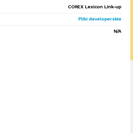
COREX Lexicon Link-up
Pliki developerskie
N/A