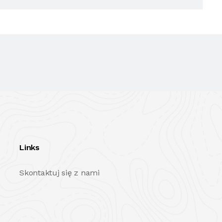
Links
Skontaktuj się z nami