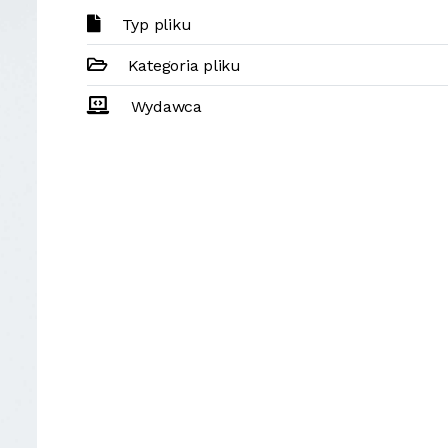
Typ pliku
Kategoria pliku
Wydawca