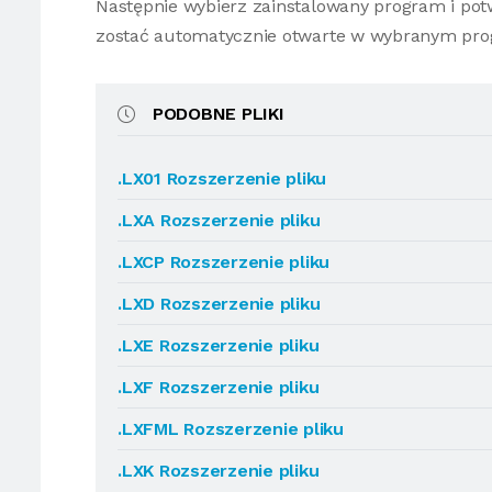
Następnie wybierz zainstalowany program i potw
zostać automatycznie otwarte w wybranym pro
PODOBNE PLIKI
.LX01 Rozszerzenie pliku
.LXA Rozszerzenie pliku
.LXCP Rozszerzenie pliku
.LXD Rozszerzenie pliku
.LXE Rozszerzenie pliku
.LXF Rozszerzenie pliku
.LXFML Rozszerzenie pliku
.LXK Rozszerzenie pliku