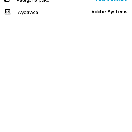
Kategoria pliku
Adobe Systems
Wydawca