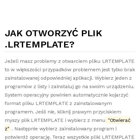
JAK OTWORZYĆ PLIK
.LRTEMPLATE?
Jeżeli masz problemy z otwarciem pliku LRTEMPLATE
to w większości przypadków problemem jest tylko brak
zainstalowanej odpowiedniej aplikacji. Wybierz jeden z
programów z listy i zainstaluj go na swoim urządzeniu.
System operacyjny powinien automatycznie kojarzyć
format pliku LRTEMPLATE z zainstalowanym
programem. Jeśli nie, kliknij prawym przyciskiem
myszy plik LRTEMPLATE i wybierz z menu
"Otwierać
z"
. Następnie wybierz zainstalowany program i
potwierdź operację. Teraz wszystkie pliki LRTEMPLATE