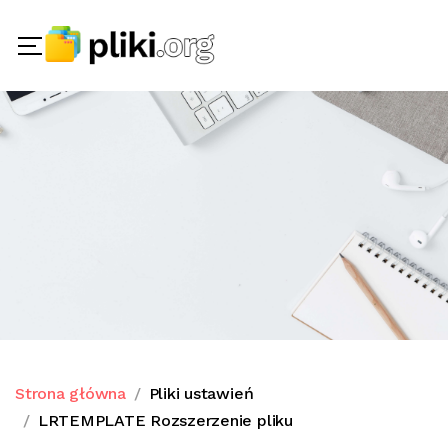
Strona główna
Pliki ustawień
LRTEMPLATE Rozszerzenie pliku