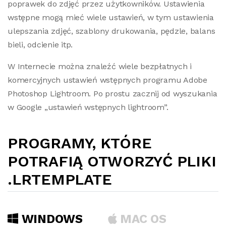
poprawek do zdjęć przez użytkowników. Ustawienia
wstępne mogą mieć wiele ustawień, w tym ustawienia
ulepszania zdjęć, szablony drukowania, pędzle, balans
bieli, odcienie itp.
W Internecie można znaleźć wiele bezpłatnych i
komercyjnych ustawień wstępnych programu Adobe
Photoshop Lightroom. Po prostu zacznij od wyszukania
w Google „ustawień wstępnych lightroom”.
PROGRAMY, KTÓRE
POTRAFIĄ OTWORZYĆ PLIKI
.LRTEMPLATE
WINDOWS
MAC OS