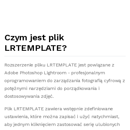
Czym jest plik
LRTEMPLATE?
Rozszerzenie pliku LRTEMPLATE jest powiązane z
Adobe Photoshop Lightroom - profesjonalnym
oprogramowaniem do zarządzania fotografią cyfrową z
potężnymi narzędziami do porządkowania i
dostosowywania zdjęć.
Plik LRTEMPLATE zawiera wstępnie zdefiniowane
ustawienia, które można zapisać i użyć natychmiast,
aby jednym kliknięciem zastosować serię ulubionych