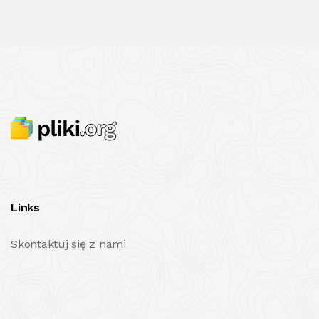
Links
Skontaktuj się z nami