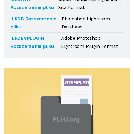
Rozszerzenie pliku
Data Format
.LRDB Rozszerzenie
Photoshop Lightroom
pliku
Database
.LRDEVPLUGIN
Adobe Photoshop
Rozszerzenie pliku
Lightroom Plugin Format