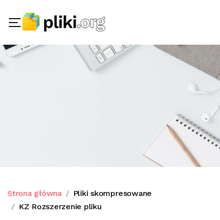
Strona główna
Pliki skompresowane
KZ Rozszerzenie pliku