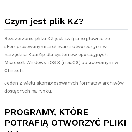
Czym jest plik KZ?
Rozszerzenie pliku KZ jest związane głównie ze
skompresowanymi archiwami utworzonymi w
narzędziu KuaiZip dla systemów operacyjnych
Microsoft Windows i OS X (macOS) opracowanym w
Chinach.
Jeden z wielu skompresowanych formatów archiwów
dostępnych na rynku.
PROGRAMY, KTÓRE
POTRAFIĄ OTWORZYĆ PLIKI