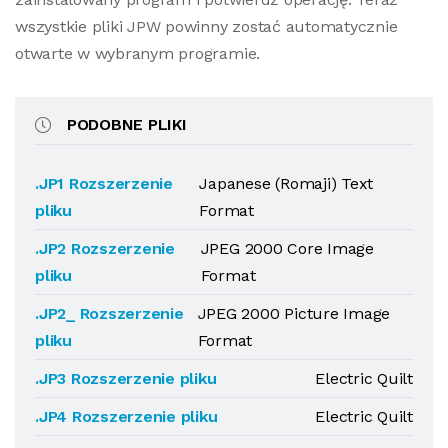
wszystkie pliki JPW powinny zostać automatycznie
otwarte w wybranym programie.
PODOBNE PLIKI
.JP1 Rozszerzenie
Japanese (Romaji) Text
pliku
Format
.JP2 Rozszerzenie
JPEG 2000 Core Image
pliku
Format
.JP2_ Rozszerzenie
JPEG 2000 Picture Image
pliku
Format
.JP3 Rozszerzenie pliku
Electric Quilt
.JP4 Rozszerzenie pliku
Electric Quilt