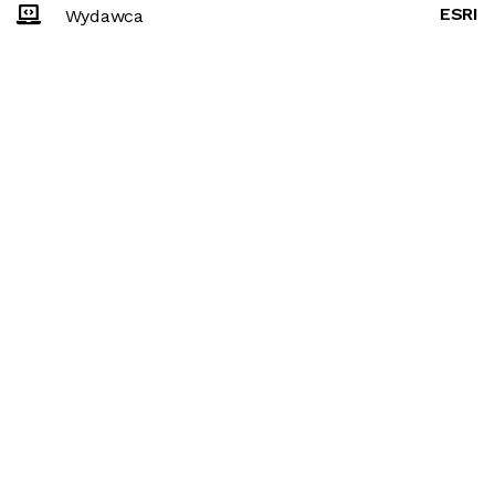
ESRI
Wydawca