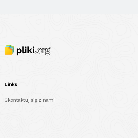
Links
Skontaktuj się z nami