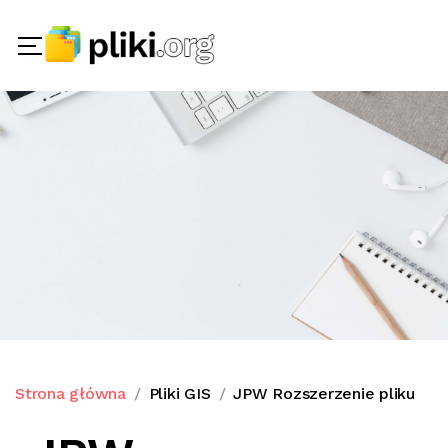
Strona główna
Pliki GIS
JPW Rozszerzenie pliku