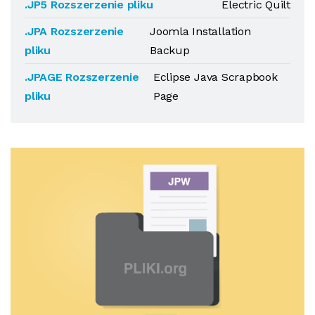
.JP5 Rozszerzenie pliku
Electric Quilt
.JPA Rozszerzenie
Joomla Installation
pliku
Backup
.JPAGE Rozszerzenie
Eclipse Java Scrapbook
pliku
Page