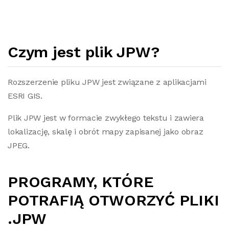
Czym jest plik JPW?
Rozszerzenie pliku JPW jest związane z aplikacjami
ESRI GIS.
Plik JPW jest w formacie zwykłego tekstu i zawiera
lokalizację, skalę i obrót mapy zapisanej jako obraz
JPEG.
PROGRAMY, KTÓRE
POTRAFIĄ OTWORZYĆ PLIKI
.JPW