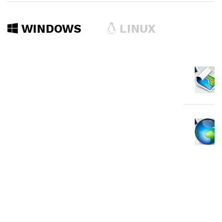
WINDOWS
LINUX