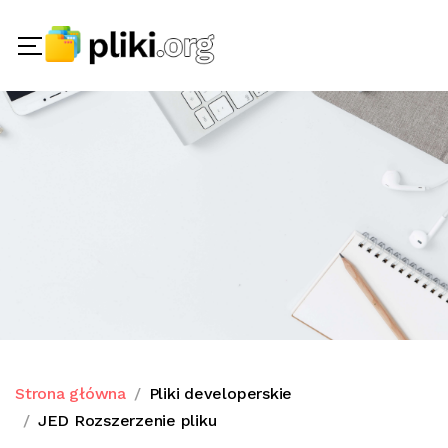
Strona główna
Pliki developerskie
JED Rozszerzenie pliku