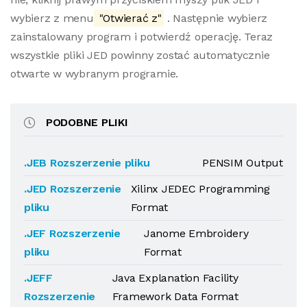
wybierz z menu
"Otwierać z"
. Następnie wybierz
zainstalowany program i potwierdź operację. Teraz
wszystkie pliki JED powinny zostać automatycznie
otwarte w wybranym programie.
PODOBNE PLIKI
.JEB Rozszerzenie pliku
PENSIM Output
.JED Rozszerzenie
Xilinx JEDEC Programming
pliku
Format
.JEF Rozszerzenie
Janome Embroidery
pliku
Format
.JEFF
Java Explanation Facility
Rozszerzenie
Framework Data Format