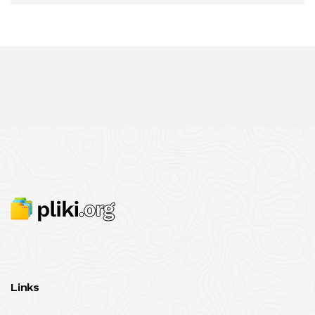
Links