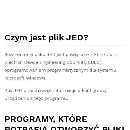
Czym jest plik JED?
Rozszerzenie pliku JED jest powiązane z Xilinx Joint
Electron Device Engineering Council (JEDEC),
oprogramowaniem programistycznym dla systemu
Microsoft Windows.
Plik JED przechowuje informacje o konfiguracji
urządzenia z tego programu.
PROGRAMY, KTÓRE
POTRAFIĄ OTWORZYĆ PLIKI