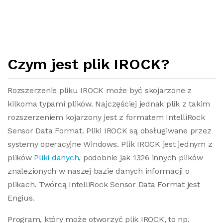
Czym jest plik IROCK?
Rozszerzenie pliku IROCK może być skojarzone z
kilkoma typami plików. Najczęściej jednak plik z takim
rozszerzeniem kojarzony jest z formatem IntelliRock
Sensor Data Format. Pliki IROCK są obsługiwane przez
systemy operacyjne Windows. Plik IROCK jest jednym z
plików
Pliki danych
, podobnie jak 1326 innych plików
znalezionych w naszej bazie danych informacji o
plikach. Twórcą IntelliRock Sensor Data Format jest
Engius.
Program, który może otworzyć plik IROCK, to np.