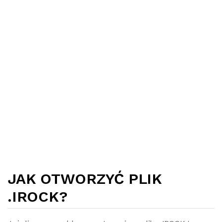
JAK OTWORZYĆ PLIK
.IROCK?