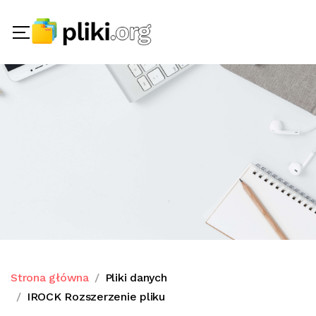
Strona główna
Pliki danych
IROCK Rozszerzenie pliku