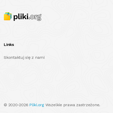
Links
Skontaktuj się z nami
© 2020-2026
Pliki.org
Wszelkie prawa zastrzeżone.