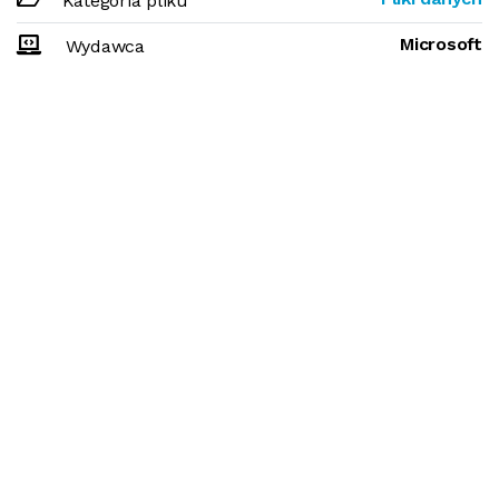
Kategoria pliku
Microsoft
Wydawca