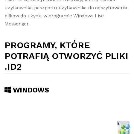
użytkownika paszportu użytkownika do odszyfrowania
plików do użycia w programie Windows Live
Messenger.
PROGRAMY, KTÓRE
POTRAFIĄ OTWORZYĆ PLIKI
.ID2
WINDOWS