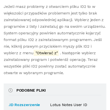
Jeżeli masz problemy z otwarciem pliku ID2 to w
większości przypadków problemem jest tylko brak
zainstalowanej odpowiedniej aplikacji. Wybierz jeden z
programów z listy i zainstaluj go na swoim urządzeniu.
System operacyjny powinien automatycznie kojarzyć
format pliku ID2 z zainstalowanym programem. Jeśli
nie, kliknij prawym przyciskiem myszy plik ID2 i
wybierz z menu
"Otwierać z"
. Następnie wybierz
zainstalowany program i potwierdź operację. Teraz
wszystkie pliki ID2 powinny zostać automatycznie
otwarte w wybranym programie.
PODOBNE PLIKI
.ID Rozszerzenie
Lotus Notes User ID