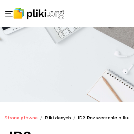
Strona główna
Pliki danych
ID2 Rozszerzenie pliku