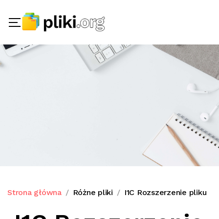
Strona główna
Różne pliki
I1C Rozszerzenie pliku