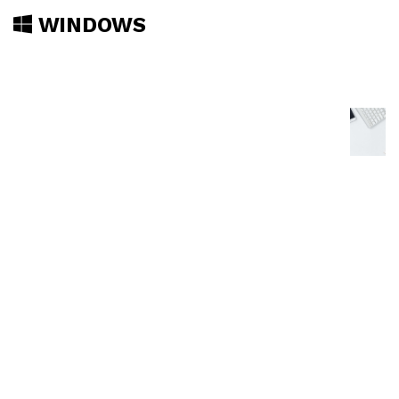
WINDOWS