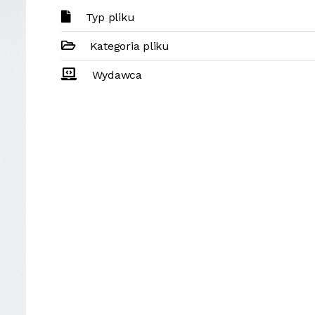
Typ pliku
Kategoria pliku
Wydawca