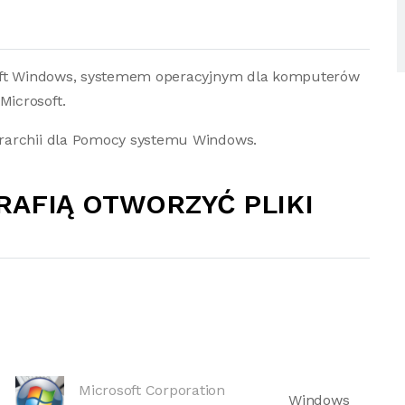
soft Windows, systemem operacyjnym dla komputerów
icrosoft.
rarchii dla Pomocy systemu Windows.
RAFIĄ OTWORZYĆ PLIKI
Microsoft Corporation
Windows