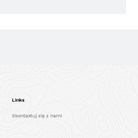
Links
Skontaktuj się z nami