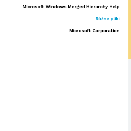
Microsoft Windows Merged Hierarchy Help
Różne pliki
Microsoft Corporation