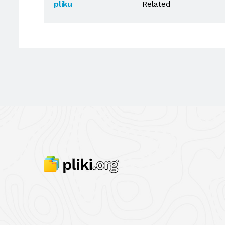
pliku
Related