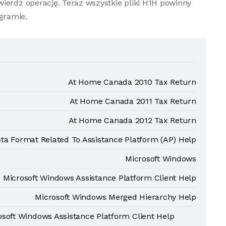
ierdź operację. Teraz wszystkie pliki H1H powinny
gramie.
At Home Canada 2010 Tax Return
At Home Canada 2011 Tax Return
At Home Canada 2012 Tax Return
ta Format Related To Assistance Platform (AP) Help
Microsoft Windows
Microsoft Windows Assistance Platform Client Help
Microsoft Windows Merged Hierarchy Help
soft Windows Assistance Platform Client Help