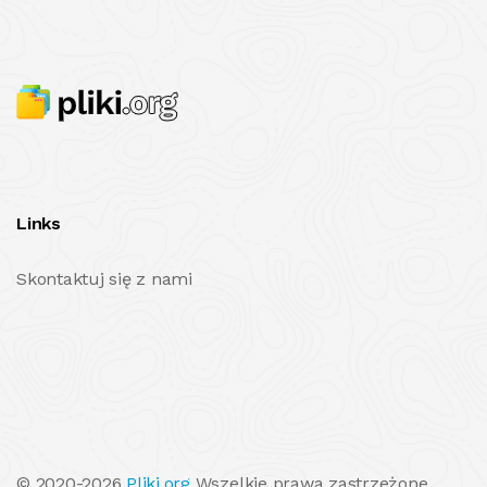
Links
Skontaktuj się z nami
© 2020-2026
Pliki.org
Wszelkie prawa zastrzeżone.