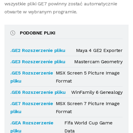
wszystkie pliki GE7 powinny zostać automatycznie
otwarte w wybranym programie.
PODOBNE PLIKI
.GE2 Rozszerzenie pliku
Maya 4 GE2 Exporter
.GE3 Rozszerzenie pliku
Mastercam Geometry
.GE5 Rozszerzenie
MSX Screen 5 Picture Image
pliku
Format
.GE6 Rozszerzenie pliku
WinFamily 6 Genealogy
.GE7 Rozszerzenie
MSX Screen 7 Picture Image
pliku
Format
.GEA Rozszerzenie
Fifa World Cup Game
pliku
Data