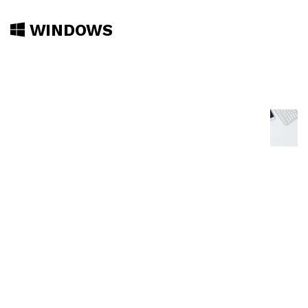
WINDOWS