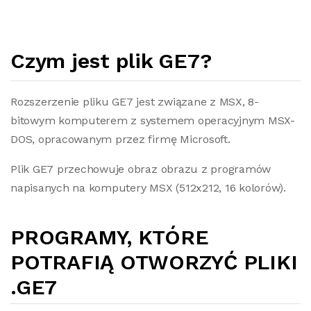
Czym jest plik GE7?
Rozszerzenie pliku GE7 jest związane z MSX, 8-
bitowym komputerem z systemem operacyjnym MSX-
DOS, opracowanym przez firmę Microsoft.
Plik GE7 przechowuje obraz obrazu z programów
napisanych na komputery MSX (512x212, 16 kolorów).
PROGRAMY, KTÓRE
POTRAFIĄ OTWORZYĆ PLIKI
.GE7