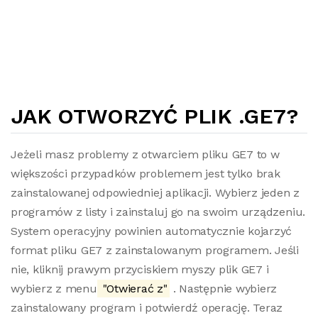
JAK OTWORZYĆ PLIK .GE7?
Jeżeli masz problemy z otwarciem pliku GE7 to w
większości przypadków problemem jest tylko brak
zainstalowanej odpowiedniej aplikacji. Wybierz jeden z
programów z listy i zainstaluj go na swoim urządzeniu.
System operacyjny powinien automatycznie kojarzyć
format pliku GE7 z zainstalowanym programem. Jeśli
nie, kliknij prawym przyciskiem myszy plik GE7 i
wybierz z menu
"Otwierać z"
. Następnie wybierz
zainstalowany program i potwierdź operację. Teraz