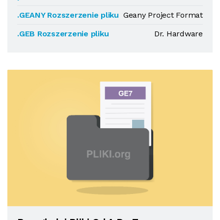
.GEANY Rozszerzenie pliku
Geany Project Format
.GEB Rozszerzenie pliku
Dr. Hardware