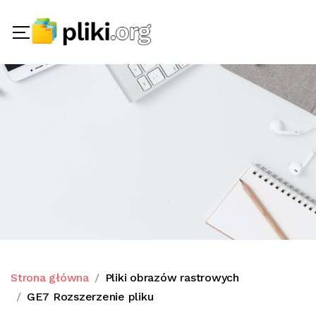
Strona główna
Pliki obrazów rastrowych
GE7 Rozszerzenie pliku