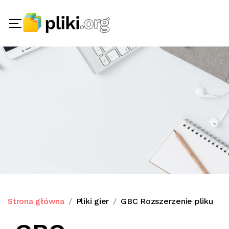
Strona główna
Pliki gier
GBC Rozszerzenie pliku