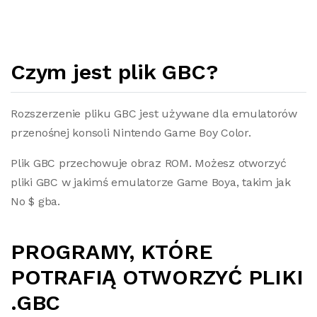
Czym jest plik GBC?
Rozszerzenie pliku GBC jest używane dla emulatorów
przenośnej konsoli Nintendo Game Boy Color.
Plik GBC przechowuje obraz ROM. Możesz otworzyć
pliki GBC w jakimś emulatorze Game Boya, takim jak
No $ gba.
PROGRAMY, KTÓRE
POTRAFIĄ OTWORZYĆ PLIKI
.GBC