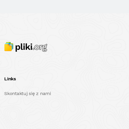
Links
Skontaktuj się z nami