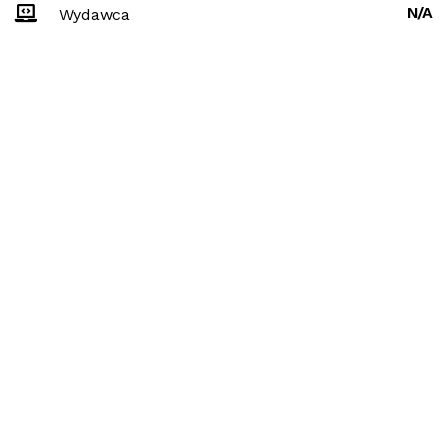
N/A
Wydawca