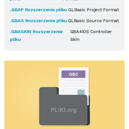
.GBAP Rozszerzenie pliku
GLBasic Project Format
.GBAS Rozszerzenie pliku
GLBasic Source Format
.GBASKIN Rozszerzenie
GBA4iOS Controller
pliku
Skin