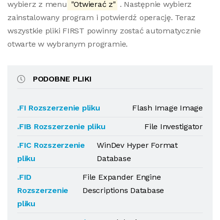
wybierz z menu
"Otwierać z"
. Następnie wybierz
zainstalowany program i potwierdź operację. Teraz
wszystkie pliki FIRST powinny zostać automatycznie
otwarte w wybranym programie.
PODOBNE PLIKI
.FI Rozszerzenie pliku
Flash Image Image
.FIB Rozszerzenie pliku
File Investigator
.FIC Rozszerzenie
WinDev Hyper Format
pliku
Database
.FID
File Expander Engine
Rozszerzenie
Descriptions Database
pliku