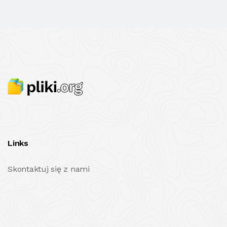
Links
Skontaktuj się z nami