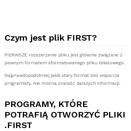
Czym jest plik FIRST?
PIERWSZE rozszerzenie pliku jest głównie związane z
pewnym formatem sformatowanego pliku tekstowego.
Najprawdopodobniej jakiś stary format bez wsparcia
programisty. Nie można znaleźć dalszych informacji.
PROGRAMY, KTÓRE
POTRAFIĄ OTWORZYĆ PLIKI
.FIRST