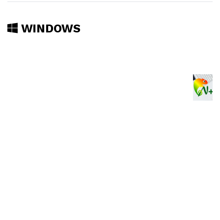
WINDOWS