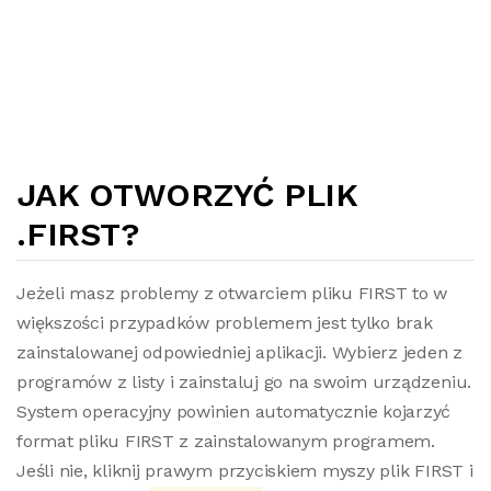
JAK OTWORZYĆ PLIK
.FIRST?
Jeżeli masz problemy z otwarciem pliku FIRST to w
większości przypadków problemem jest tylko brak
zainstalowanej odpowiedniej aplikacji. Wybierz jeden z
programów z listy i zainstaluj go na swoim urządzeniu.
System operacyjny powinien automatycznie kojarzyć
format pliku FIRST z zainstalowanym programem.
Jeśli nie, kliknij prawym przyciskiem myszy plik FIRST i