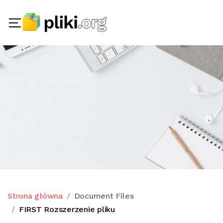
Strona główna
Document Files
FIRST Rozszerzenie pliku