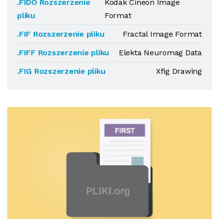
.FIDO Rozszerzenie
Kodak Cineon Image
pliku
Format
.FIF Rozszerzenie pliku
Fractal Image Format
.FIFF Rozszerzenie pliku
Elekta Neuromag Data
.FIG Rozszerzenie pliku
Xfig Drawing