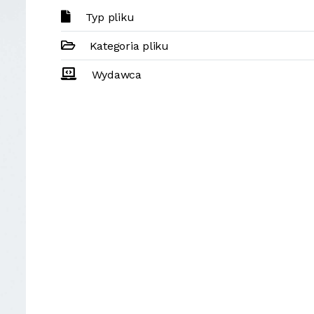
Typ pliku
Kategoria pliku
Wydawca