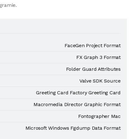
gramie.
FaceGen Project Format
FX Graph 3 Format
Folder Guard Attributes
Valve SDK Source
Greeting Card Factory Greeting Card
Macromedia Director Graphic Format
Fontographer Mac
Microsoft Windows Fgdump Data Format