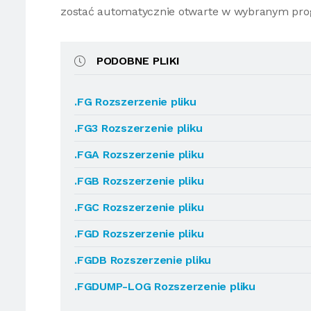
zostać automatycznie otwarte w wybranym pro
PODOBNE PLIKI
.FG Rozszerzenie pliku
.FG3 Rozszerzenie pliku
.FGA Rozszerzenie pliku
.FGB Rozszerzenie pliku
.FGC Rozszerzenie pliku
.FGD Rozszerzenie pliku
.FGDB Rozszerzenie pliku
.FGDUMP-LOG Rozszerzenie pliku