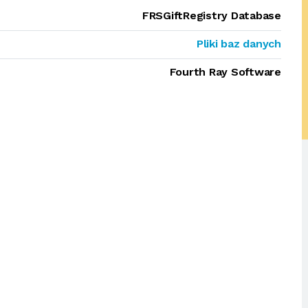
FRSGiftRegistry Database
Pliki baz danych
Fourth Ray Software