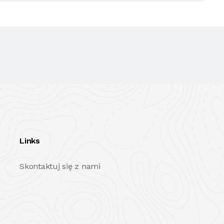
Links
Skontaktuj się z nami