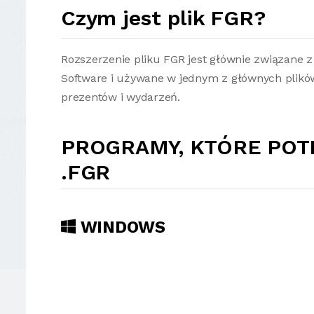
Czym jest plik FGR?
Rozszerzenie pliku FGR jest głównie związane 
Software i używane w jednym z głównych plików
prezentów i wydarzeń.
PROGRAMY, KTÓRE POT
.FGR
WINDOWS