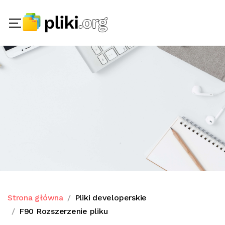
Strona główna
Pliki developerskie
F90 Rozszerzenie pliku