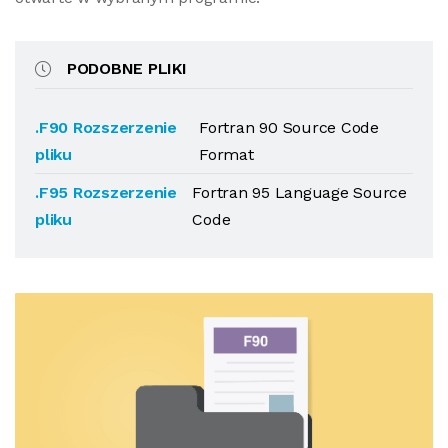
PODOBNE PLIKI
.F90 Rozszerzenie
Fortran 90 Source Code
pliku
Format
.F95 Rozszerzenie
Fortran 95 Language Source
pliku
Code