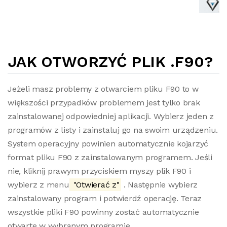
JAK OTWORZYĆ PLIK .F90?
Jeżeli masz problemy z otwarciem pliku F90 to w
większości przypadków problemem jest tylko brak
zainstalowanej odpowiedniej aplikacji. Wybierz jeden z
programów z listy i zainstaluj go na swoim urządzeniu.
System operacyjny powinien automatycznie kojarzyć
format pliku F90 z zainstalowanym programem. Jeśli
nie, kliknij prawym przyciskiem myszy plik F90 i
wybierz z menu
"Otwierać z"
. Następnie wybierz
zainstalowany program i potwierdź operację. Teraz
wszystkie pliki F90 powinny zostać automatycznie
otwarte w wybranym programie.