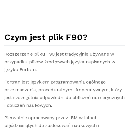
Czym jest plik F90?
Rozszerzenie pliku F90 jest tradycyjnie używane w
przypadku plików źródłowych języka napisanych w
języku Fortran.
Fortran jest językiem programowania ogólnego
przeznaczenia, proceduralnym i imperatywnym, który
jest szczególnie odpowiedni do obliczeń numerycznych
i obliczeń naukowych.
Pierwotnie opracowany przez IBM w latach
pięćdziesiątych do zastosowań naukowych i