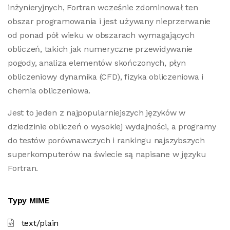
inżynieryjnych, Fortran wcześnie zdominował ten
obszar programowania i jest używany nieprzerwanie
od ponad pół wieku w obszarach wymagających
obliczeń, takich jak numeryczne przewidywanie
pogody, analiza elementów skończonych, płyn
obliczeniowy dynamika (CFD), fizyka obliczeniowa i
chemia obliczeniowa.
Jest to jeden z najpopularniejszych języków w
dziedzinie obliczeń o wysokiej wydajności, a programy
do testów porównawczych i rankingu najszybszych
superkomputerów na świecie są napisane w języku
Fortran.
Typy MIME
text/plain