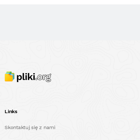
Links
Skontaktuj się z nami