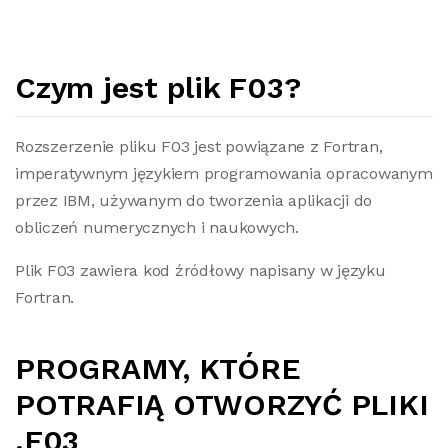
Czym jest plik F03?
Rozszerzenie pliku F03 jest powiązane z Fortran,
imperatywnym językiem programowania opracowanym
przez IBM, używanym do tworzenia aplikacji do
obliczeń numerycznych i naukowych.
Plik F03 zawiera kod źródłowy napisany w języku
Fortran.
PROGRAMY, KTÓRE
POTRAFIĄ OTWORZYĆ PLIKI
.F03