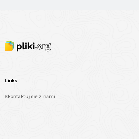
Links
Skontaktuj się z nami