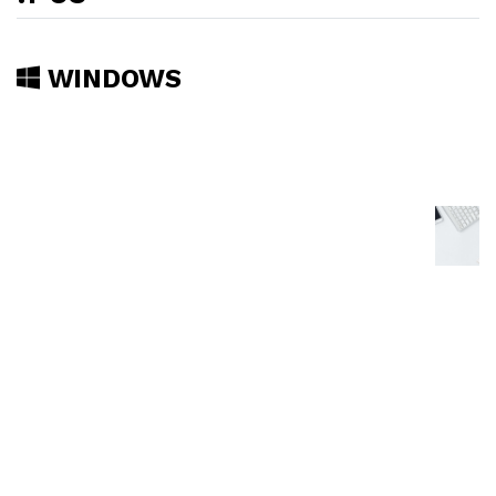
WINDOWS