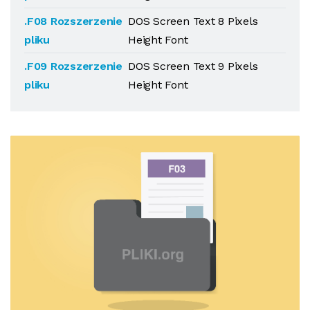
.F08 Rozszerzenie
DOS Screen Text 8 Pixels
pliku
Height Font
.F09 Rozszerzenie
DOS Screen Text 9 Pixels
pliku
Height Font