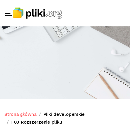
Strona główna
Pliki developerskie
F03 Rozszerzenie pliku