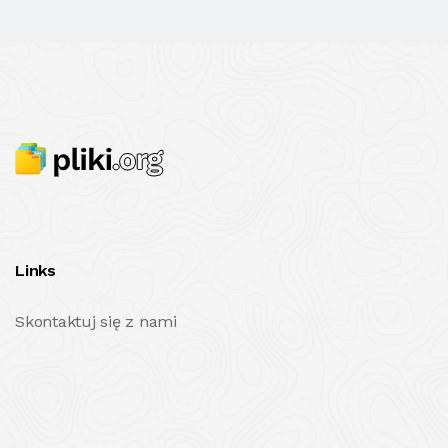
Links
Skontaktuj się z nami