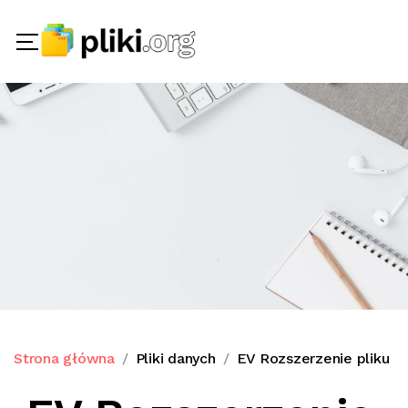
Strona główna
Pliki danych
EV Rozszerzenie pliku