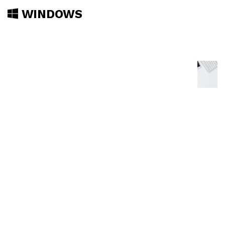
WINDOWS