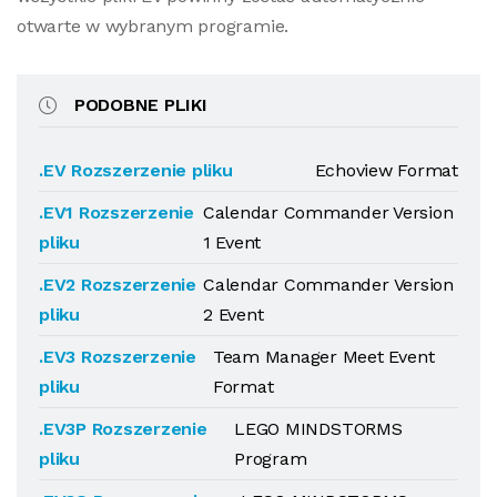
otwarte w wybranym programie.
PODOBNE PLIKI
.EV Rozszerzenie pliku
Echoview Format
.EV1 Rozszerzenie
Calendar Commander Version
pliku
1 Event
.EV2 Rozszerzenie
Calendar Commander Version
pliku
2 Event
.EV3 Rozszerzenie
Team Manager Meet Event
pliku
Format
.EV3P Rozszerzenie
LEGO MINDSTORMS
pliku
Program