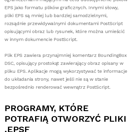
EPS jako formatu plików graficznych. Innymi słowy,
pliki EPS są mniej lub bardziej samodzielnymi,
rozsądnie przewidywalnymi dokumentami PostScript
opisującymi obraz lub rysunek, które można umieścić
w innym dokumencie PostScript.
Plik EPS zawiera przynajmniej komentarz BoundingBox
DSC, opisujący prostokąt zawierający obraz opisany w
pliku EPS. Aplikacje mogą wykorzystywać te informacje
do układania strony, nawet jeśli nie są w stanie
bezpośrednio renderować wewnątrz PostScript.
PROGRAMY, KTÓRE
POTRAFIĄ OTWORZYĆ PLIKI
.EPSF