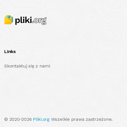
Links
Skontaktuj się z nami
© 2020-2026
Pliki.org
Wszelkie prawa zastrzeżone.