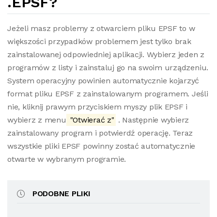
.EPSF?
Jeżeli masz problemy z otwarciem pliku EPSF to w
większości przypadków problemem jest tylko brak
zainstalowanej odpowiedniej aplikacji. Wybierz jeden z
programów z listy i zainstaluj go na swoim urządzeniu.
System operacyjny powinien automatycznie kojarzyć
format pliku EPSF z zainstalowanym programem. Jeśli
nie, kliknij prawym przyciskiem myszy plik EPSF i
wybierz z menu
"Otwierać z"
. Następnie wybierz
zainstalowany program i potwierdź operację. Teraz
wszystkie pliki EPSF powinny zostać automatycznie
otwarte w wybranym programie.
PODOBNE PLIKI