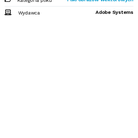
Kategoria pliku
Adobe Systems
Wydawca