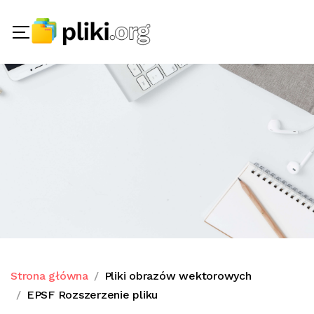
Strona główna
Pliki obrazów wektorowych
EPSF Rozszerzenie pliku