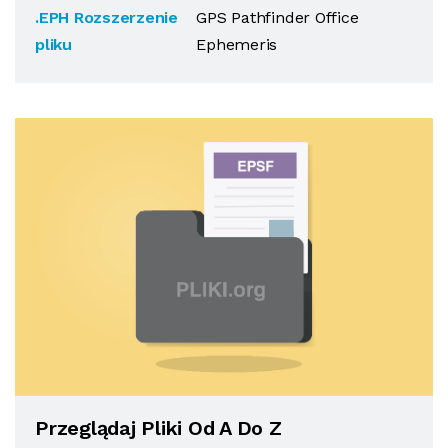
.EPH Rozszerzenie
GPS Pathfinder Office
pliku
Ephemeris
Przeglądaj Pliki Od A Do Z