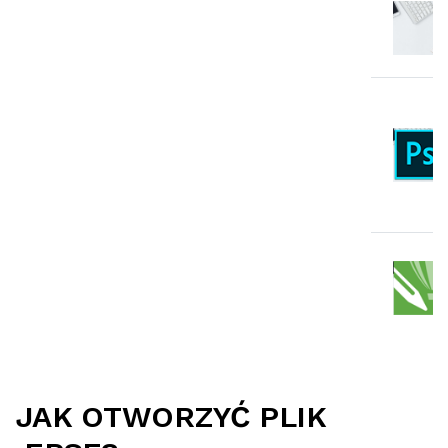
JAK OTWORZYĆ PLIK