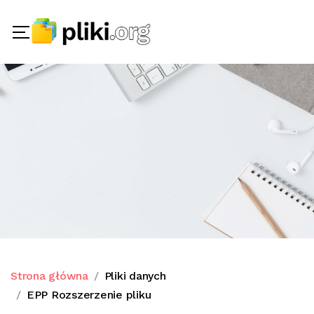
Strona główna
Pliki danych
EPP Rozszerzenie pliku