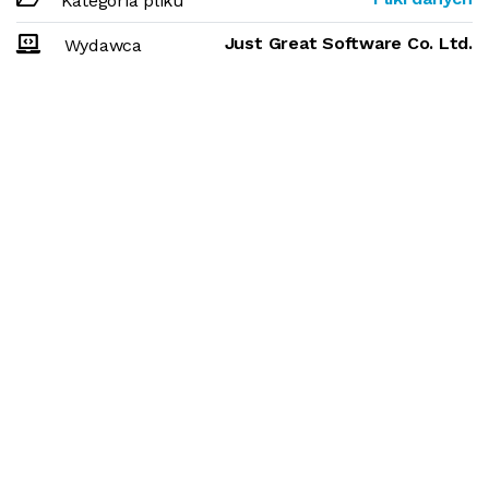
Kategoria pliku
Just Great Software Co. Ltd.
Wydawca