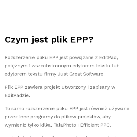
Czym jest plik EPP?
Rozszerzenie pliku EPP jest powiązane z EditPad,
potężnym i wszechstronnym edytorem tekstu lub
edytorem tekstu firmy Just Great Software.
Plik EPP zawiera projekt utworzony i zapisany w
EditPadzie.
To samo rozszerzenie pliku EPP jest również używane
przez inne programy do plików projektów, aby
wymienić tylko kilka, TalaPhoto i Efficient PPC.