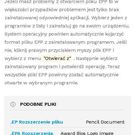
Jeżeli masz problemy z otwarciem pliku EPP to w
większości przypadków problemem jest tylko brak
zainstalowanej odpowiedniej aplikacji. Wybierz jeden z
programów z listy i zainstaluj go na swoim urządzeniu.
System operacyjny powinien automatycznie kojarzyć
format pliku EPP z zainstalowanym programem. Jeśli
nie, kliknij prawym przyciskiem myszy plik EPP i
wybierz z menu
"Otwierać z"
. Następnie wybierz
zainstalowany program i potwierdź operację. Teraz
wszystkie pliki EPP powinny zostać automatycznie
otwarte w wybranym programie.
PODOBNE PLIKI
.EP Rozszerzenie pliku
Pencil Document
.EPA Rozszerzenie
Award Bios Logo Image