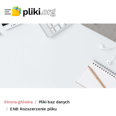
Strona główna
Pliki baz danych
ENB Rozszerzenie pliku