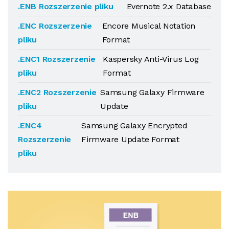
.ENB Rozszerzenie pliku
Evernote 2.x Database
.ENC Rozszerzenie
Encore Musical Notation
pliku
Format
.ENC1 Rozszerzenie
Kaspersky Anti-Virus Log
pliku
Format
.ENC2 Rozszerzenie
Samsung Galaxy Firmware
pliku
Update
.ENC4
Samsung Galaxy Encrypted
Rozszerzenie
Firmware Update Format
pliku