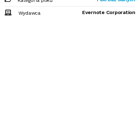
Kategoria pliku
Evernote Corporation
Wydawca