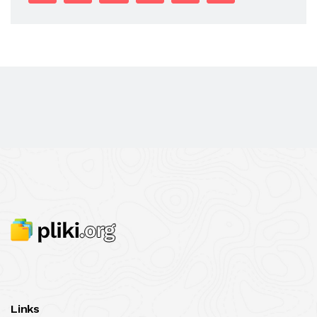
Links