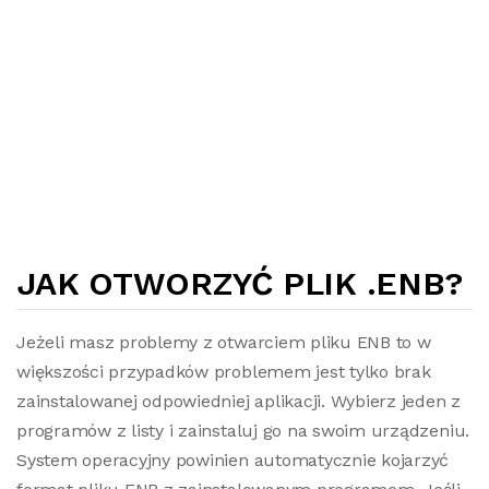
JAK OTWORZYĆ PLIK .ENB?
Jeżeli masz problemy z otwarciem pliku ENB to w
większości przypadków problemem jest tylko brak
zainstalowanej odpowiedniej aplikacji. Wybierz jeden z
programów z listy i zainstaluj go na swoim urządzeniu.
System operacyjny powinien automatycznie kojarzyć