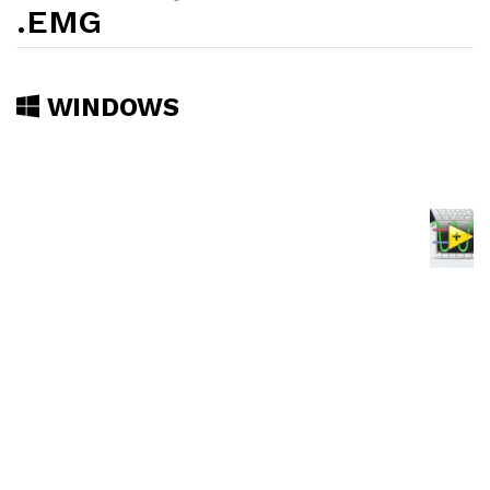
.EMG
WINDOWS