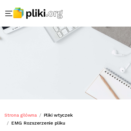
Strona główna
Pliki wtyczek
EMG Rozszerzenie pliku