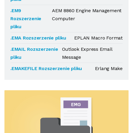
.EM9
AEM 8860 Engine Management
Rozszerzenie
Computer
pliku
.EMA Rozszerzenie pliku
EPLAN Macro Format
.EMAIL Rozszerzenie
Outlook Express Email
pliku
Message
.EMAKEFILE Rozszerzenie pliku
Erlang Make