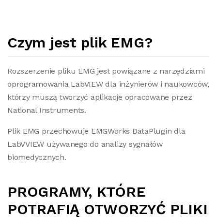
Czym jest plik EMG?
Rozszerzenie pliku EMG jest powiązane z narzędziami
oprogramowania LabVIEW dla inżynierów i naukowców,
którzy muszą tworzyć aplikacje opracowane przez
National Instruments.
Plik EMG przechowuje EMGWorks DataPlugin dla
LabVVIEW używanego do analizy sygnałów
biomedycznych.
PROGRAMY, KTÓRE
POTRAFIĄ OTWORZYĆ PLIKI