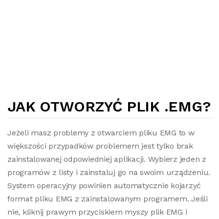
JAK OTWORZYĆ PLIK .EMG?
Jeżeli masz problemy z otwarciem pliku EMG to w
większości przypadków problemem jest tylko brak
zainstalowanej odpowiedniej aplikacji. Wybierz jeden z
programów z listy i zainstaluj go na swoim urządzeniu.
System operacyjny powinien automatycznie kojarzyć
format pliku EMG z zainstalowanym programem. Jeśli
nie, kliknij prawym przyciskiem myszy plik EMG i