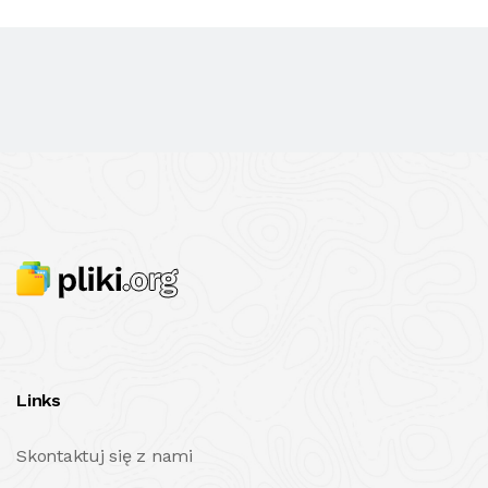
Links
Skontaktuj się z nami