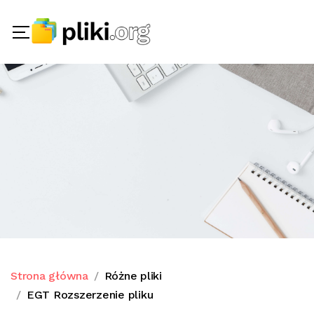
Strona główna
Różne pliki
EGT Rozszerzenie pliku