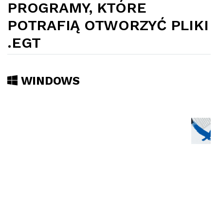
PROGRAMY, KTÓRE
POTRAFIĄ OTWORZYĆ PLIKI
.EGT
WINDOWS