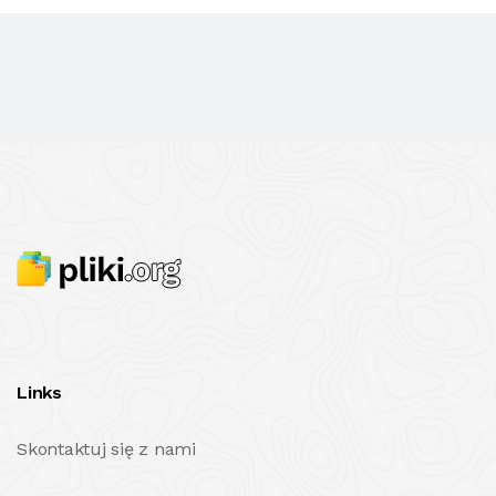
Links
Skontaktuj się z nami