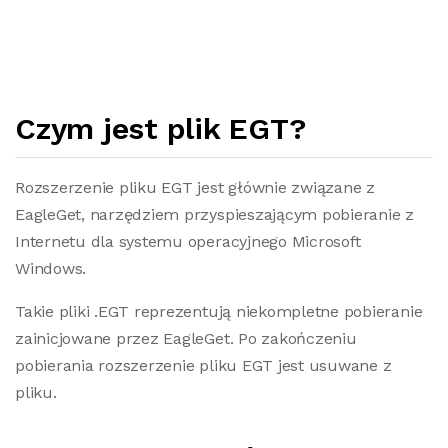
Czym jest plik EGT?
Rozszerzenie pliku EGT jest głównie związane z
EagleGet, narzędziem przyspieszającym pobieranie z
Internetu dla systemu operacyjnego Microsoft
Windows.
Takie pliki .EGT reprezentują niekompletne pobieranie
zainicjowane przez EagleGet. Po zakończeniu
pobierania rozszerzenie pliku EGT jest usuwane z
pliku.