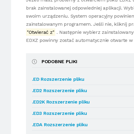
brak zainstalowanej odpowiedniej aplikacji. Wybi
swoim urządzeniu. System operacyjny powinien
zainstalowanym programem. Jeśli nie, kliknij 
"Otwierać z"
. Następnie wybierz zainstalowany 
EDXZ powinny zostać automatycznie otwarte w
PODOBNE PLIKI
.ED Rozszerzenie pliku
.ED2 Rozszerzenie pliku
.ED2K Rozszerzenie pliku
.ED3 Rozszerzenie pliku
.EDA Rozszerzenie pliku