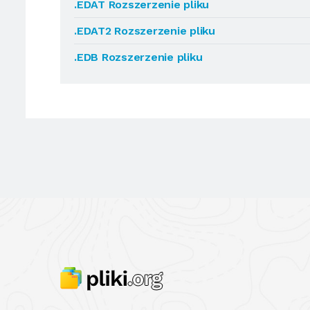
.EDAT Rozszerzenie pliku
.EDAT2 Rozszerzenie pliku
.EDB Rozszerzenie pliku