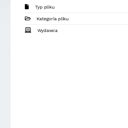
Typ pliku
Kategoria pliku
Wydawca