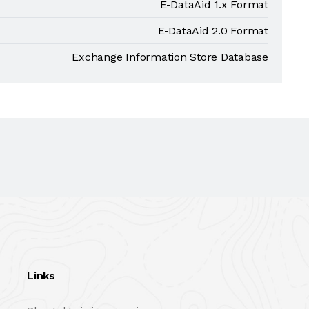
E-DataAid 1.x Format
E-DataAid 2.0 Format
Exchange Information Store Database
Links