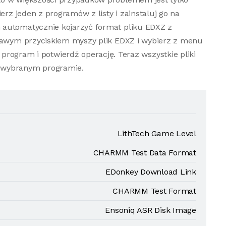
erz jeden z programów z listy i zainstaluj go na
 automatycznie kojarzyć format pliku EDXZ z
prawym przyciskiem myszy plik EDXZ i wybierz z menu
program i potwierdź operację. Teraz wszystkie pliki
 wybranym programie.
LithTech Game Level
CHARMM Test Data Format
EDonkey Download Link
CHARMM Test Format
Ensoniq ASR Disk Image