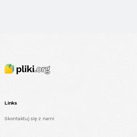
Links
Skontaktuj się z nami