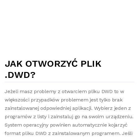
JAK OTWORZYĆ PLIK
.DWD?
Jeżeli masz problemy z otwarciem pliku DWD to w
większości przypadków problemem jest tylko brak
zainstalowanej odpowiedniej aplikacji. Wybierz jeden z
programów z listy i zainstaluj go na swoim urządzeniu.
System operacyjny powinien automatycznie kojarzyć
format pliku DWD z zainstalowanym programem. Jeśli