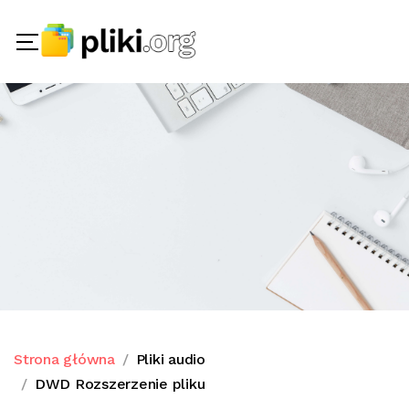
Strona główna
Pliki audio
DWD Rozszerzenie pliku