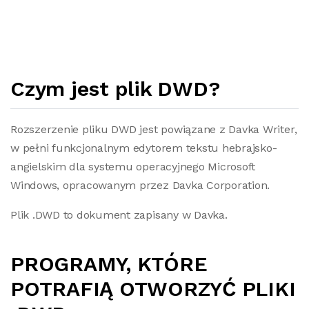
Czym jest plik DWD?
Rozszerzenie pliku DWD jest powiązane z Davka Writer,
w pełni funkcjonalnym edytorem tekstu hebrajsko-
angielskim dla systemu operacyjnego Microsoft
Windows, opracowanym przez Davka Corporation.
Plik .DWD to dokument zapisany w Davka.
PROGRAMY, KTÓRE
POTRAFIĄ OTWORZYĆ PLIKI