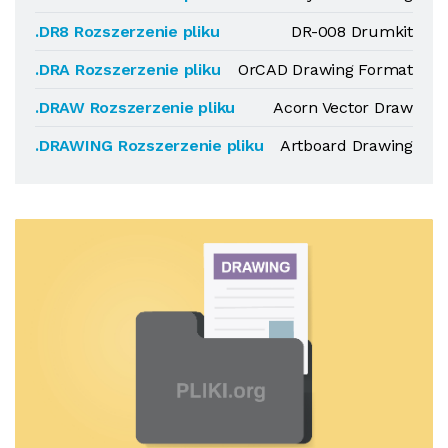
.DR8 Rozszerzenie pliku
DR-008 Drumkit
.DRA Rozszerzenie pliku
OrCAD Drawing Format
.DRAW Rozszerzenie pliku
Acorn Vector Draw
.DRAWING Rozszerzenie pliku
Artboard Drawing