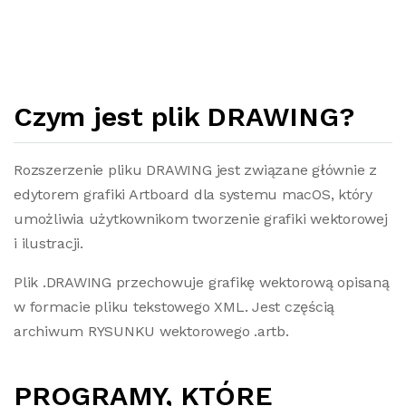
Czym jest plik DRAWING?
Rozszerzenie pliku DRAWING jest związane głównie z
edytorem grafiki Artboard dla systemu macOS, który
umożliwia użytkownikom tworzenie grafiki wektorowej
i ilustracji.
Plik .DRAWING przechowuje grafikę wektorową opisaną
w formacie pliku tekstowego XML. Jest częścią
archiwum RYSUNKU wektorowego .artb.
PROGRAMY, KTÓRE