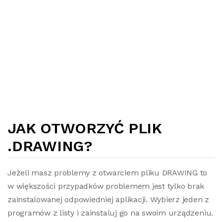
JAK OTWORZYĆ PLIK
.DRAWING?
Jeżeli masz problemy z otwarciem pliku DRAWING to
w większości przypadków problemem jest tylko brak
zainstalowanej odpowiedniej aplikacji. Wybierz jeden z
programów z listy i zainstaluj go na swoim urządzeniu.