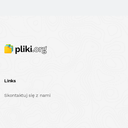
Links
Skontaktuj się z nami