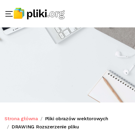
Strona główna
Pliki obrazów wektorowych
DRAWING Rozszerzenie pliku