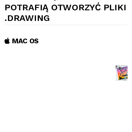
POTRAFIĄ OTWORZYĆ PLIKI
.DRAWING
MAC OS