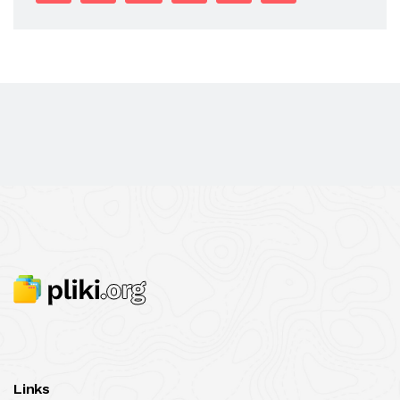
Links