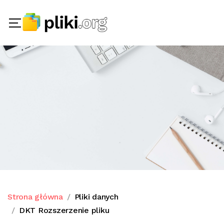
Strona główna
Pliki danych
DKT Rozszerzenie pliku