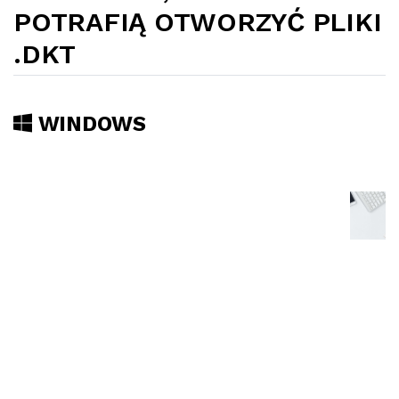
POTRAFIĄ OTWORZYĆ PLIKI
.DKT
WINDOWS