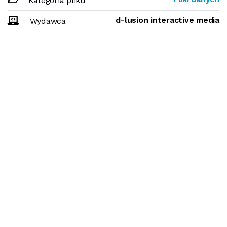
Kategoria pliku
d-lusion interactive media
Wydawca