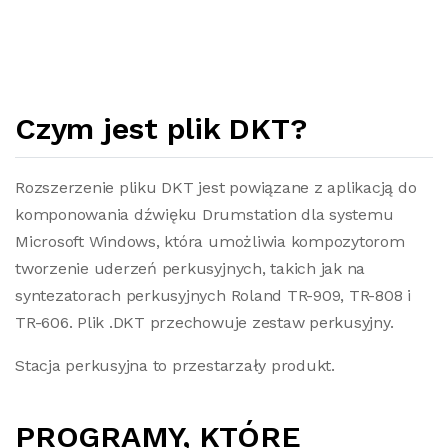
Czym jest plik DKT?
Rozszerzenie pliku DKT jest powiązane z aplikacją do
komponowania dźwięku Drumstation dla systemu
Microsoft Windows, która umożliwia kompozytorom
tworzenie uderzeń perkusyjnych, takich jak na
syntezatorach perkusyjnych Roland TR-909, TR-808 i
TR-606. Plik .DKT przechowuje zestaw perkusyjny.
Stacja perkusyjna to przestarzały produkt.
PROGRAMY, KTÓRE