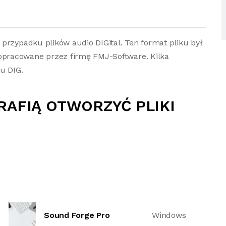
przypadku plików audio DIGital. Ten format pliku był
pracowane przez firmę FMJ-Software. Kilka
u DIG.
RAFIĄ OTWORZYĆ PLIKI
Sound Forge Pro
Windows