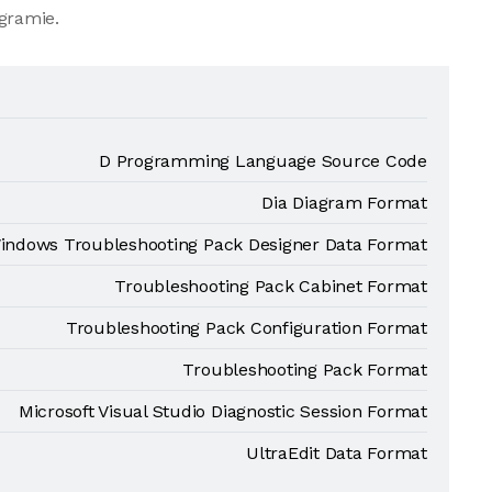
gramie.
D Programming Language Source Code
Dia Diagram Format
Windows Troubleshooting Pack Designer Data Format
Troubleshooting Pack Cabinet Format
Troubleshooting Pack Configuration Format
Troubleshooting Pack Format
Microsoft Visual Studio Diagnostic Session Format
UltraEdit Data Format