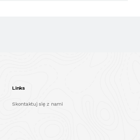
Links
Skontaktuj się z nami