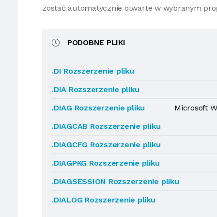
zostać automatycznie otwarte w wybranym pro
PODOBNE PLIKI
.DI Rozszerzenie pliku
.DIA Rozszerzenie pliku
.DIAG Rozszerzenie pliku
Microsoft 
.DIAGCAB Rozszerzenie pliku
.DIAGCFG Rozszerzenie pliku
.DIAGPKG Rozszerzenie pliku
.DIAGSESSION Rozszerzenie pliku
.DIALOG Rozszerzenie pliku