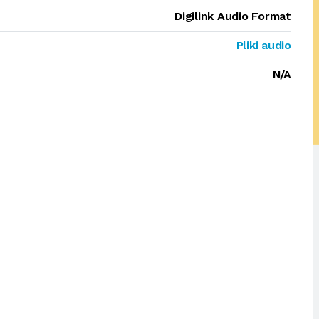
Digilink Audio Format
Pliki audio
N/A