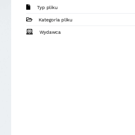
Typ pliku
Kategoria pliku
Wydawca