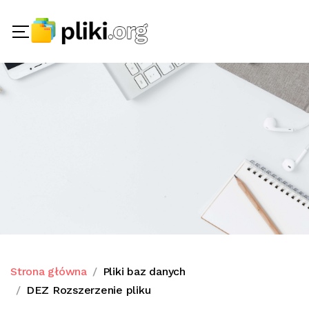
Strona główna
Pliki baz danych
DEZ Rozszerzenie pliku