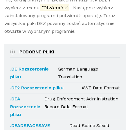
wybierz z menu
"Otwierać z"
. Następnie wybierz
zainstalowany program i potwierdź operację. Teraz
wszystkie pliki DEZ powinny zostać automatycznie
otwarte w wybranym programie.
PODOBNE PLIKI
.DE Rozszerzenie
German Language
pliku
Translation
.DE2 Rozszerzenie pliku
XWE Data Format
.DEA
Drug Enforcement Administration
Rozszerzenie
Record Data Format
pliku
.DEADSPACESAVE
Dead Space Saved