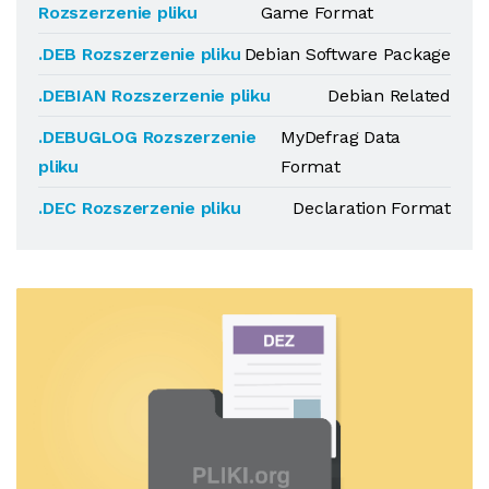
Rozszerzenie pliku
Game Format
.DEB Rozszerzenie pliku
Debian Software Package
.DEBIAN Rozszerzenie pliku
Debian Related
.DEBUGLOG Rozszerzenie
MyDefrag Data
pliku
Format
.DEC Rozszerzenie pliku
Declaration Format