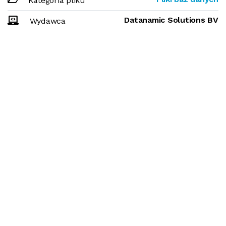
Kategoria pliku
Datanamic Solutions BV
Wydawca