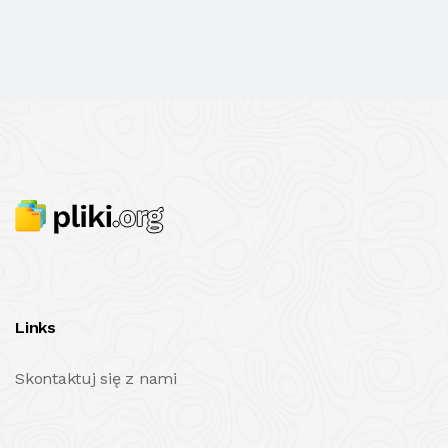
Links
Skontaktuj się z nami