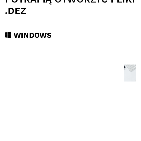
.DEZ
WINDOWS